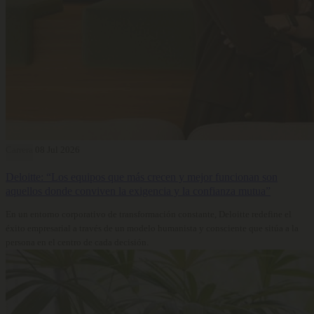
Carrera
08 Jul 2026
Deloitte: “Los equipos que más crecen y mejor funcionan son
aquellos donde conviven la exigencia y la confianza mutua”
En un entorno corporativo de transformación constante, Deloitte redefine el
éxito empresarial a través de un modelo humanista y consciente que sitúa a la
persona en el centro de cada decisión.