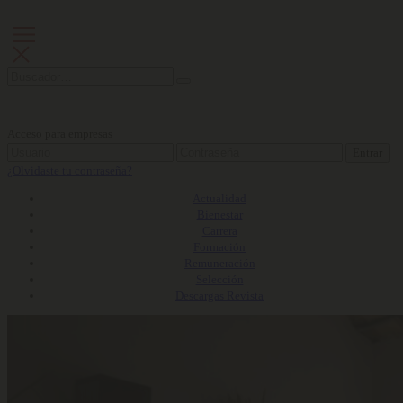
Acceso para empresas
Entrar
¿Olvidaste tu contraseña?
Actualidad
Bienestar
Carrera
Formación
Remuneración
Selección
Descargas Revista