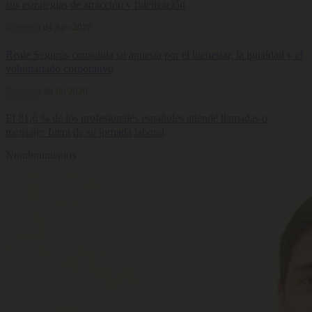
sus estrategias de atracción y fidelización
Bienestar
04 Ago 2026
Reale Seguros consolida su apuesta por el bienestar, la igualdad y el
voluntariado corporativo
Bienestar
30 Jul 2026
El 81,6 % de los profesionales españoles atiende llamadas o
mensajes fuera de su jornada laboral
Nombramientos