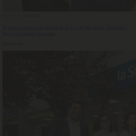
Actualidad
28 Jul 2026
El nuevo marco socio laboral de la Ley de Movilidad Sostenible –
Por Ceca Magán Abogados
Entrevistas