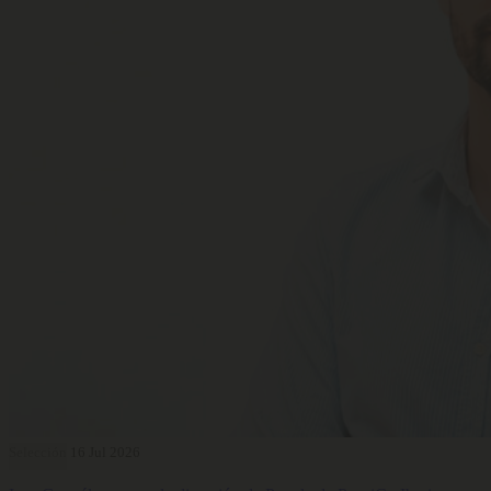
Selección
16 Jul 2026