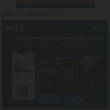
Online session: Workforce AI en acción