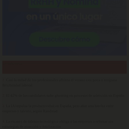
Lo más visto…
1.
Casi la mitad de los profesionales afronta el verano con poca o ninguna
flexibilidad laboral
2.
El 42% de los candidatos sufre ghosting en procesos de selección en España
3.
La IA impulsa la productividad en España, pero abre una brecha entre
empresas y talento, según Randstad
4.
La escasez de talento tecnológico obliga a las empresas a reforzar sus
estrategias de atracción y fidelización