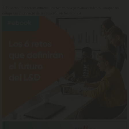
5.
El sector financiero refuerza los beneficios para atraer talento, aunque no
compensa el impacto de la inflación en los salarios