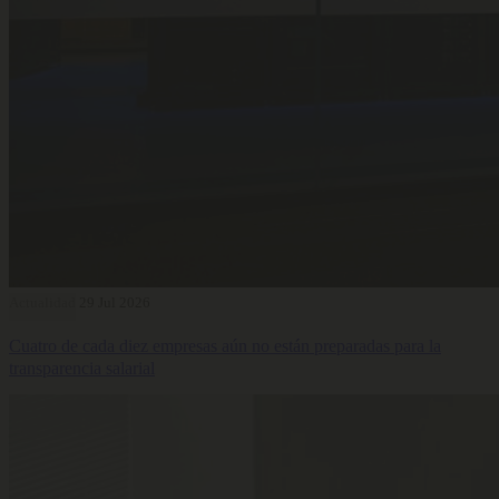
Actualidad
29 Jul 2026
Cuatro de cada diez empresas aún no están preparadas para la
transparencia salarial