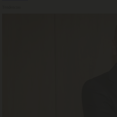
Tendencias