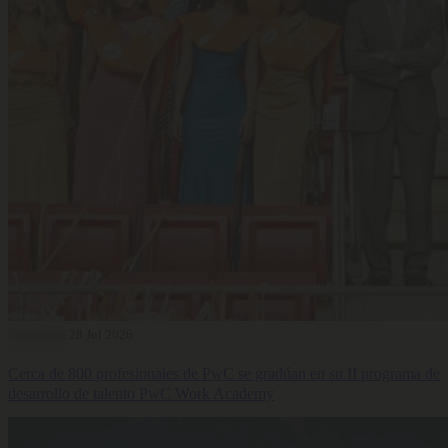
Formación
28 Jul 2026
Cerca de 800 profesionales de PwC se gradúan en su II programa de
desarrollo de talento PwC Work Academy