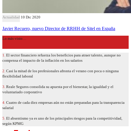
Actualidad
10 Dic 2020
Javier Recuero, nuevo Director de RRHH de Sitel en España
Lo más visto…
1.
El sector financiero refuerza los beneficios para atraer talento, aunque no
compensa el impacto de la inflación en los salarios
2.
Casi la mitad de los profesionales afronta el verano con poca o ninguna
flexibilidad laboral
3.
Reale Seguros consolida su apuesta por el bienestar, la igualdad y el
voluntariado corporativo
4.
Cuatro de cada diez empresas aún no están preparadas para la transparencia
salarial
5.
El absentismo ya es uno de los principales riesgos para la competitividad,
según KPMG