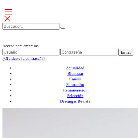
Acceso para empresas
Entrar
¿Olvidaste tu contraseña?
Actualidad
Bienestar
Carrera
Formación
Remuneración
Selección
Descargas Revista