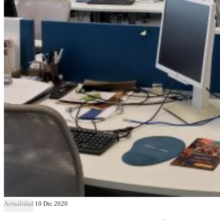
Actualidad
10 Dic 2020