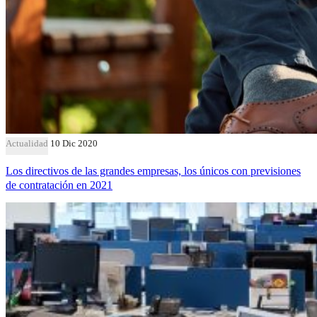
Actualidad
10 Dic 2020
Los directivos de las grandes empresas, los únicos con previsiones
de contratación en 2021