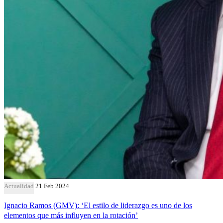
Actualidad
21 Feb 2024
Ignacio Ramos (GMV): ‘El estilo de liderazgo es uno de los
elementos que más influyen en la rotación’