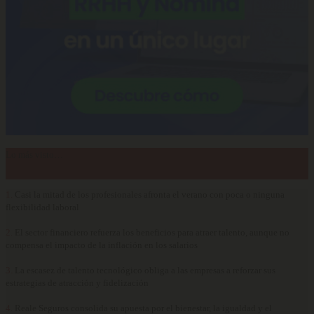
Lo más visto…
1.
Casi la mitad de los profesionales afronta el verano con poca o ninguna
flexibilidad laboral
2.
El sector financiero refuerza los beneficios para atraer talento, aunque no
compensa el impacto de la inflación en los salarios
3.
La escasez de talento tecnológico obliga a las empresas a reforzar sus
estrategias de atracción y fidelización
4.
Reale Seguros consolida su apuesta por el bienestar, la igualdad y el