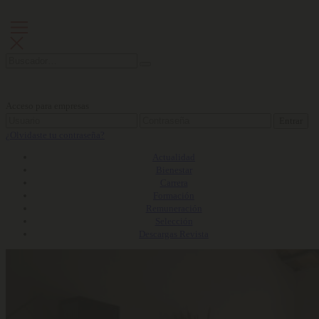
Acceso para empresas
Entrar
¿Olvidaste tu contraseña?
Actualidad
Bienestar
Carrera
Formación
Remuneración
Selección
Descargas Revista