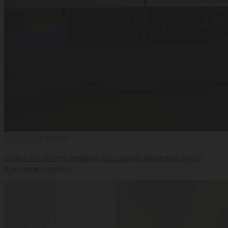
Actualidad
29 Jul 2026
Cuatro de cada diez empresas aún no están preparadas para la
transparencia salarial