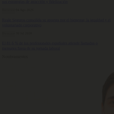
sus estrategias de atracción y fidelización
Bienestar
04 Ago 2026
Reale Seguros consolida su apuesta por el bienestar, la igualdad y el
voluntariado corporativo
Bienestar
30 Jul 2026
El 81,6 % de los profesionales españoles atiende llamadas o
mensajes fuera de su jornada laboral
Nombramientos