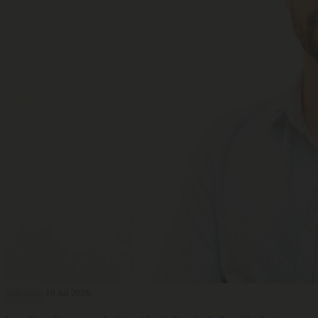
Selección
16 Jul 2026