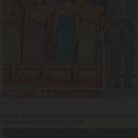
Formación
28 Jul 2026
Cerca de 800 profesionales de PwC se gradúan en su II programa de
desarrollo de talento PwC Work Academy