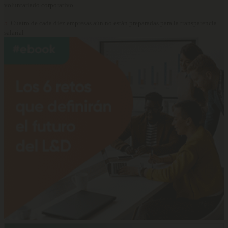
voluntariado corporativo
5.
Cuatro de cada diez empresas aún no están preparadas para la transparencia
salarial