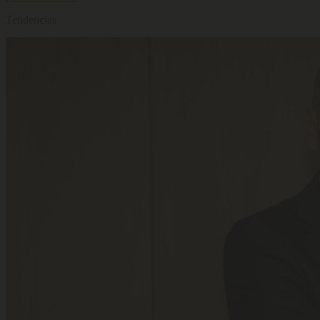
Tendencias