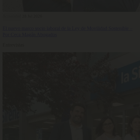
Actualidad
28 Jul 2026
El nuevo marco socio laboral de la Ley de Movilidad Sostenible –
Por Ceca Magán Abogados
Entrevistas