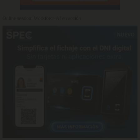
Online session: Workforce AI en acción