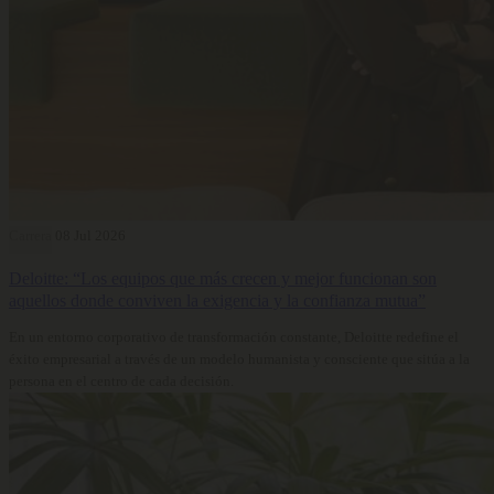
Carrera
08 Jul 2026
Deloitte: “Los equipos que más crecen y mejor funcionan son
aquellos donde conviven la exigencia y la confianza mutua”
En un entorno corporativo de transformación constante, Deloitte redefine el
éxito empresarial a través de un modelo humanista y consciente que sitúa a la
persona en el centro de cada decisión.