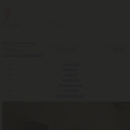
Acceso para empresas
Entrar
¿Olvidaste tu contraseña?
Actualidad
Bienestar
Carrera
Formación
Remuneración
Selección
Descargas Revista