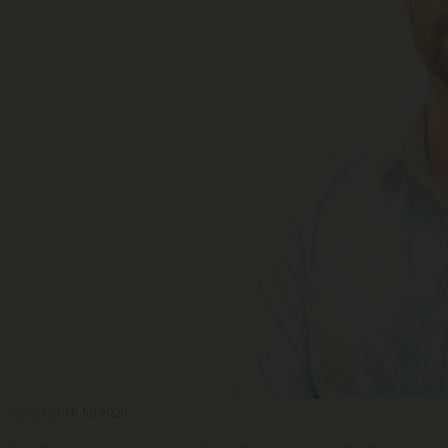
Selección
16 Jul 2026