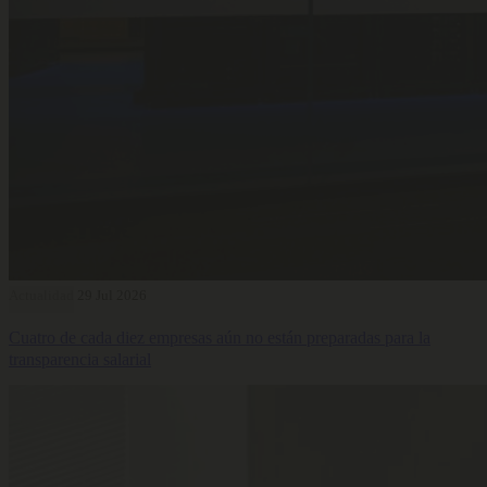
Actualidad
29 Jul 2026
Cuatro de cada diez empresas aún no están preparadas para la
transparencia salarial