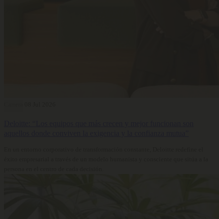
Carrera
08 Jul 2026
Deloitte: “Los equipos que más crecen y mejor funcionan son
aquellos donde conviven la exigencia y la confianza mutua”
En un entorno corporativo de transformación constante, Deloitte redefine el
éxito empresarial a través de un modelo humanista y consciente que sitúa a la
persona en el centro de cada decisión.