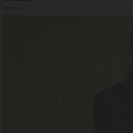
Tendencias