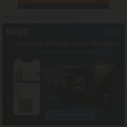
Online session: Workforce AI en acción