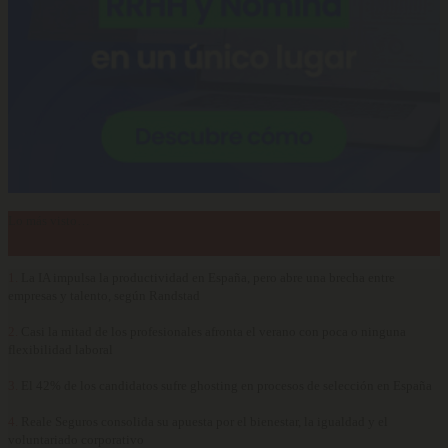
Lo más visto…
1.
La IA impulsa la productividad en España, pero abre una brecha entre
empresas y talento, según Randstad
2.
Casi la mitad de los profesionales afronta el verano con poca o ninguna
flexibilidad laboral
3.
El 42% de los candidatos sufre ghosting en procesos de selección en España
4.
Reale Seguros consolida su apuesta por el bienestar, la igualdad y el
voluntariado corporativo