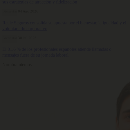
sus estrategias de atracción y fidelización
Bienestar
04 Ago 2026
Reale Seguros consolida su apuesta por el bienestar, la igualdad y el
voluntariado corporativo
Bienestar
30 Jul 2026
El 81,6 % de los profesionales españoles atiende llamadas o
mensajes fuera de su jornada laboral
Nombramientos