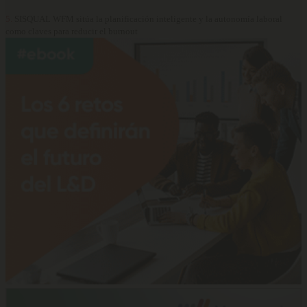
5.
SISQUAL WFM sitúa la planificación inteligente y la autonomía laboral
como claves para reducir el burnout