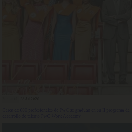
Formación
28 Jul 2026
Cerca de 800 profesionales de PwC se gradúan en su II programa de
desarrollo de talento PwC Work Academy