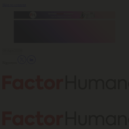
Skip to content
09 Ago 2026
Síguenos