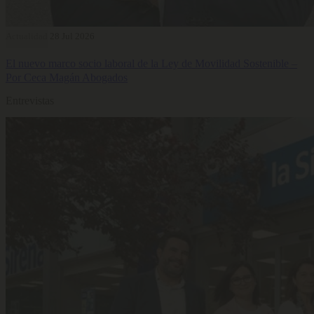
Actualidad
28 Jul 2026
El nuevo marco socio laboral de la Ley de Movilidad Sostenible –
Por Ceca Magán Abogados
Entrevistas