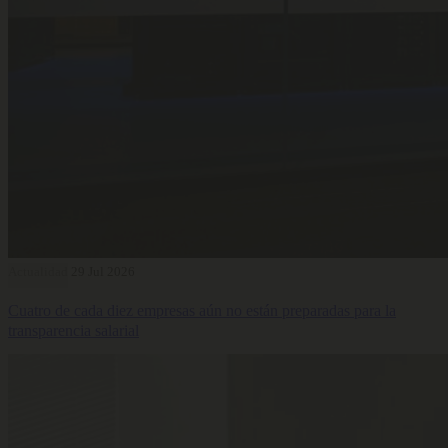
Actualidad
29 Jul 2026
Cuatro de cada diez empresas aún no están preparadas para la
transparencia salarial