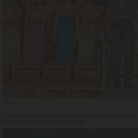
Formación
28 Jul 2026
Cerca de 800 profesionales de PwC se gradúan en su II programa de
desarrollo de talento PwC Work Academy