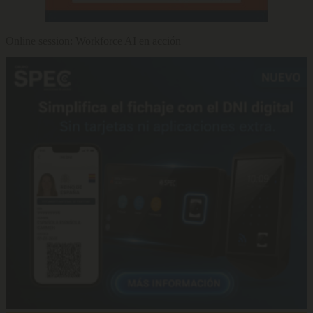
Online session: Workforce AI en acción