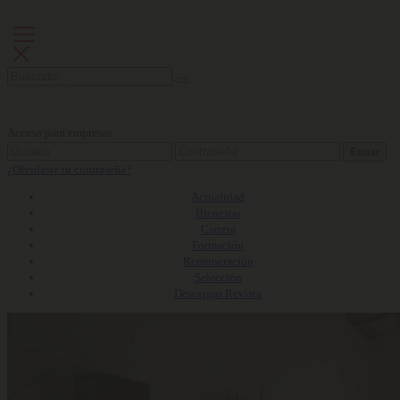
Acceso para empresas
Entrar
¿Olvidaste tu contraseña?
Actualidad
Bienestar
Carrera
Formación
Remuneración
Selección
Descargas Revista