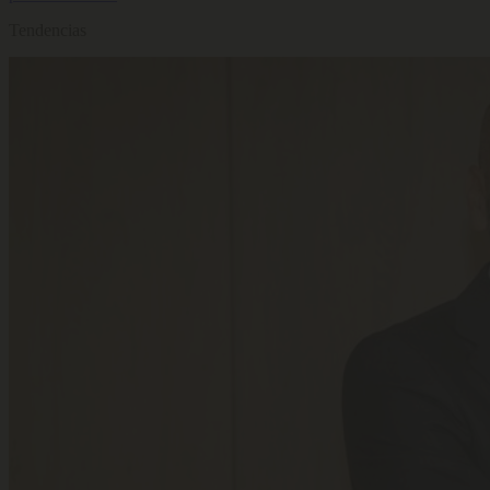
Tendencias