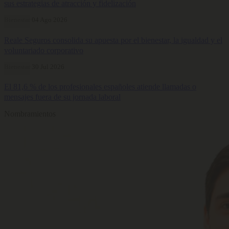
sus estrategias de atracción y fidelización
Bienestar
04 Ago 2026
Reale Seguros consolida su apuesta por el bienestar, la igualdad y el
voluntariado corporativo
Bienestar
30 Jul 2026
El 81,6 % de los profesionales españoles atiende llamadas o
mensajes fuera de su jornada laboral
Nombramientos