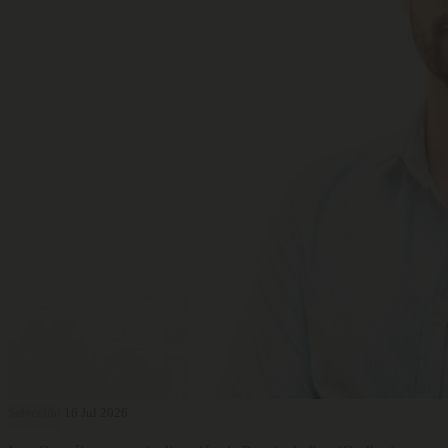
Selección
16 Jul 2026