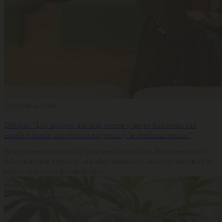
Carrera
08 Jul 2026
Deloitte: “Los equipos que más crecen y mejor funcionan son
aquellos donde conviven la exigencia y la confianza mutua”
En un entorno corporativo de transformación constante, Deloitte redefine el
éxito empresarial a través de un modelo humanista y consciente que sitúa a la
persona en el centro de cada decisión.