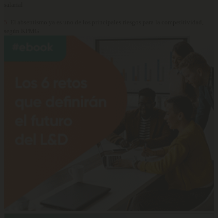
salarial
5.
El absentismo ya es uno de los principales riesgos para la competitividad,
según KPMG