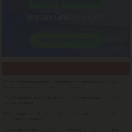
Lo más visto…
1.
El sector financiero refuerza los beneficios para atraer talento, aunque no
compensa el impacto de la inflación en los salarios
2.
Casi la mitad de los profesionales afronta el verano con poca o ninguna
flexibilidad laboral
3.
Reale Seguros consolida su apuesta por el bienestar, la igualdad y el
voluntariado corporativo
4.
Cuatro de cada diez empresas aún no están preparadas para la transparencia