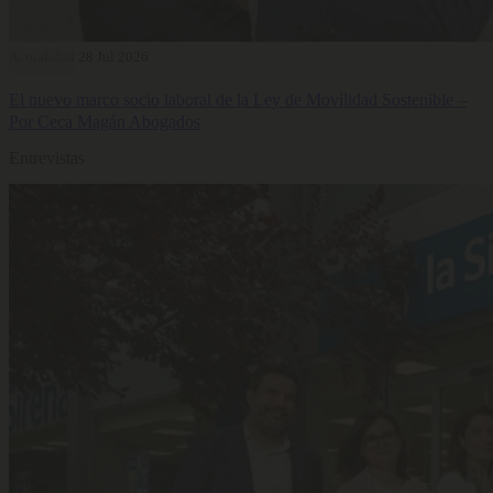
Actualidad
28 Jul 2026
El nuevo marco socio laboral de la Ley de Movilidad Sostenible –
Por Ceca Magán Abogados
Entrevistas