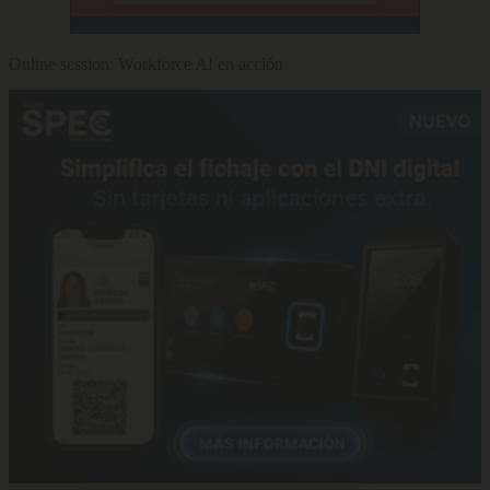
Online session: Workforce AI en acción