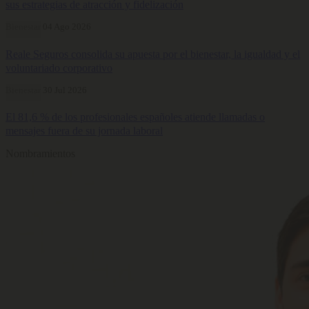
sus estrategias de atracción y fidelización
Bienestar
04 Ago 2026
Reale Seguros consolida su apuesta por el bienestar, la igualdad y el
voluntariado corporativo
Bienestar
30 Jul 2026
El 81,6 % de los profesionales españoles atiende llamadas o
mensajes fuera de su jornada laboral
Nombramientos