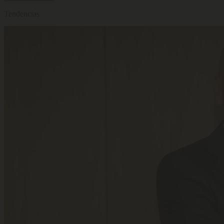
Tendencias