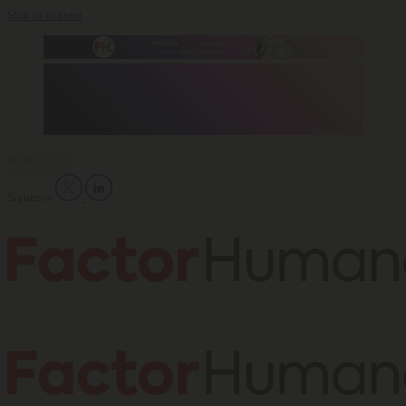
Skip to content
06 Ago 2026
Síguenos