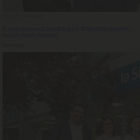
Actualidad
28 Jul 2026
El nuevo marco socio laboral de la Ley de Movilidad Sostenible –
Por Ceca Magán Abogados
Entrevistas