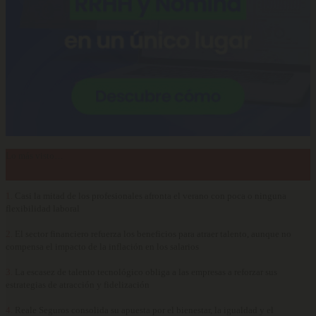
Lo más visto…
1.
Casi la mitad de los profesionales afronta el verano con poca o ninguna
flexibilidad laboral
2.
El sector financiero refuerza los beneficios para atraer talento, aunque no
compensa el impacto de la inflación en los salarios
3.
La escasez de talento tecnológico obliga a las empresas a reforzar sus
estrategias de atracción y fidelización
4.
Reale Seguros consolida su apuesta por el bienestar, la igualdad y el