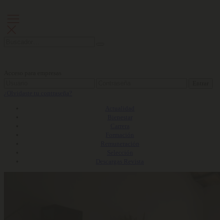
Acceso para empresas
Entrar
¿Olvidaste tu contraseña?
Actualidad
Bienestar
Carrera
Formación
Remuneración
Selección
Descargas Revista