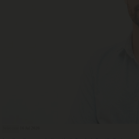
Selección
16 Jul 2026