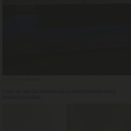
Actualidad
29 Jul 2026
Cuatro de cada diez empresas aún no están preparadas para la
transparencia salarial