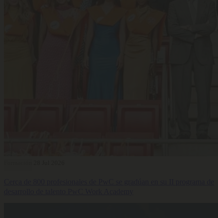
Formación
28 Jul 2026
Cerca de 800 profesionales de PwC se gradúan en su II programa de
desarrollo de talento PwC Work Academy