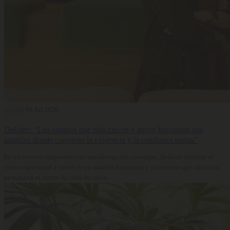
Carrera
08 Jul 2026
Deloitte: “Los equipos que más crecen y mejor funcionan son
aquellos donde conviven la exigencia y la confianza mutua”
En un entorno corporativo de transformación constante, Deloitte redefine el
éxito empresarial a través de un modelo humanista y consciente que sitúa a la
persona en el centro de cada decisión.