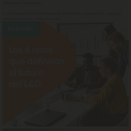
voluntariado corporativo
5.
Luis Miguel Jiménez (Manpower): Absentismo y desconexión: cuando el
síntoma nos obliga a mirar el sistema