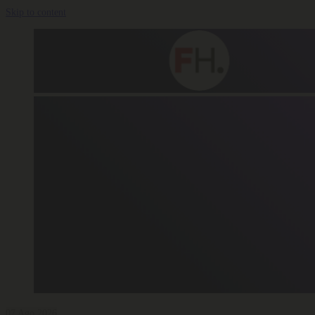
Skip to content
07 Ago 2026