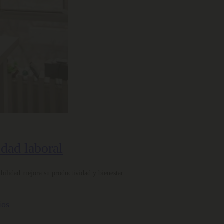
idad laboral
bilidad mejora su productividad y bienestar.
ios