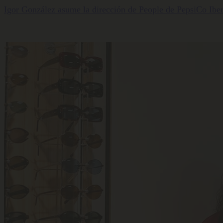
Igor González asume la dirección de People de PepsiCo Iber