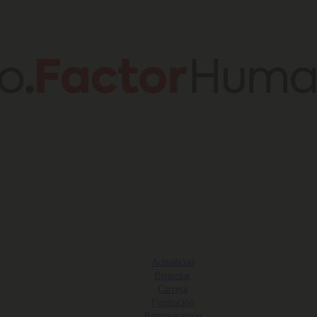
Actualidad
Bienestar
Carrera
Formación
Remuneración