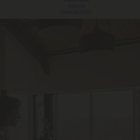
Selección
Descargas Revista