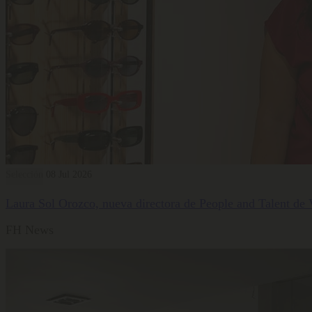
Selección
08 Jul 2026
Laura Sol Orozco, nueva directora de People and Talent de
FH News