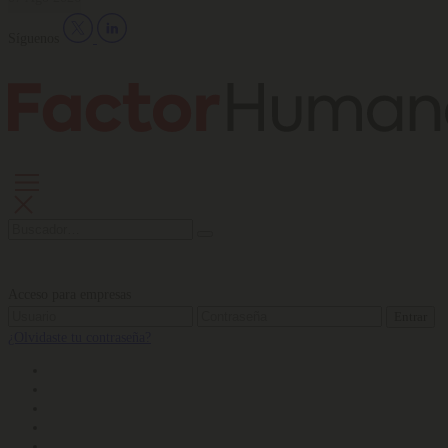
Síguenos
Acceso para empresas
Entrar
¿Olvidaste tu contraseña?