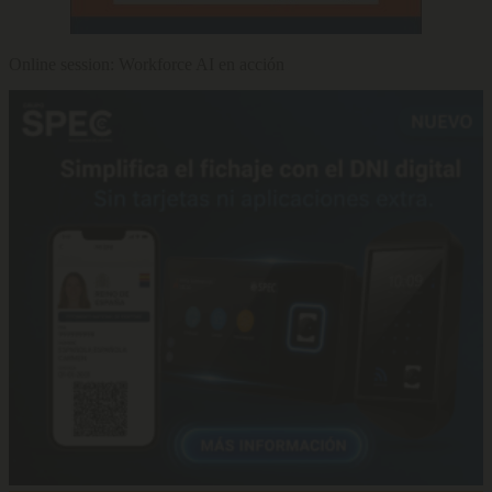
Online session: Workforce AI en acción