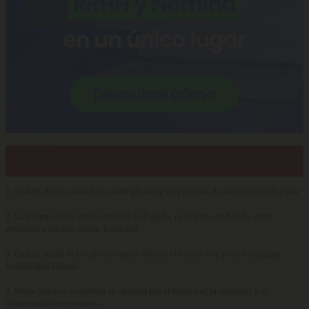
Lo más visto…
1.
El 42% de los candidatos sufre ghosting en procesos de selección en España
2.
La IA impulsa la productividad en España, pero abre una brecha entre
empresas y talento, según Randstad
3.
Casi la mitad de los profesionales afronta el verano con poca o ninguna
flexibilidad laboral
4.
Reale Seguros consolida su apuesta por el bienestar, la igualdad y el
voluntariado corporativo