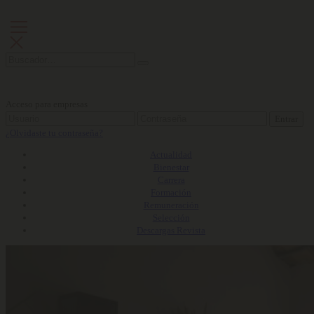
Acceso para empresas
Entrar
¿Olvidaste tu contraseña?
Actualidad
Bienestar
Carrera
Formación
Remuneración
Selección
Descargas Revista