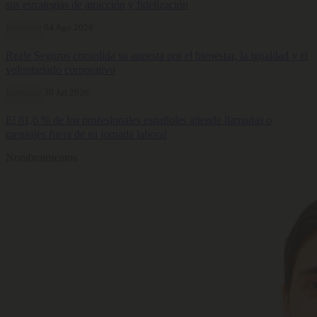
sus estrategias de atracción y fidelización
Bienestar
04 Ago 2026
Reale Seguros consolida su apuesta por el bienestar, la igualdad y el
voluntariado corporativo
Bienestar
30 Jul 2026
El 81,6 % de los profesionales españoles atiende llamadas o
mensajes fuera de su jornada laboral
Nombramientos