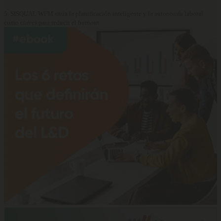
5.
SISQUAL WFM sitúa la planificación inteligente y la autonomía laboral
como claves para reducir el burnout