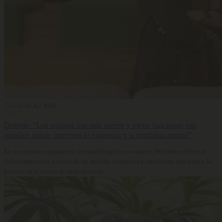
Carrera
08 Jul 2026
Deloitte: “Los equipos que más crecen y mejor funcionan son
aquellos donde conviven la exigencia y la confianza mutua”
En un entorno corporativo de transformación constante, Deloitte redefine el
éxito empresarial a través de un modelo humanista y consciente que sitúa a la
persona en el centro de cada decisión.