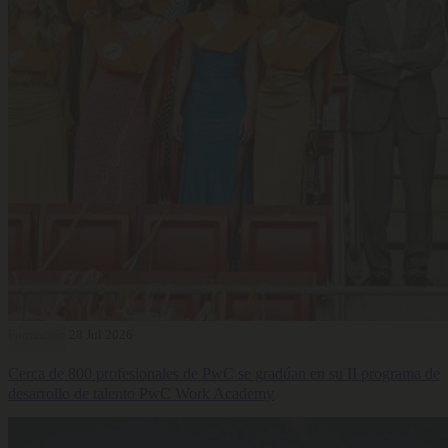
Formación
28 Jul 2026
Cerca de 800 profesionales de PwC se gradúan en su II programa de
desarrollo de talento PwC Work Academy