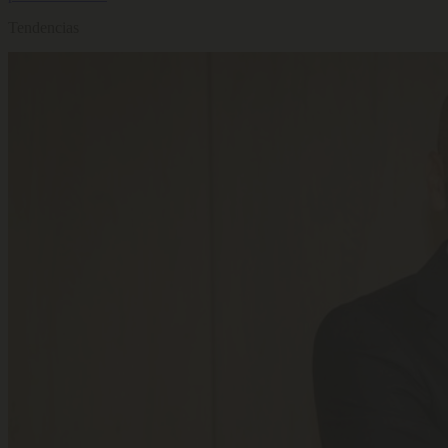
Tendencias