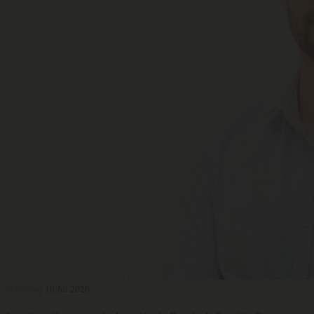
Selección
16 Jul 2026