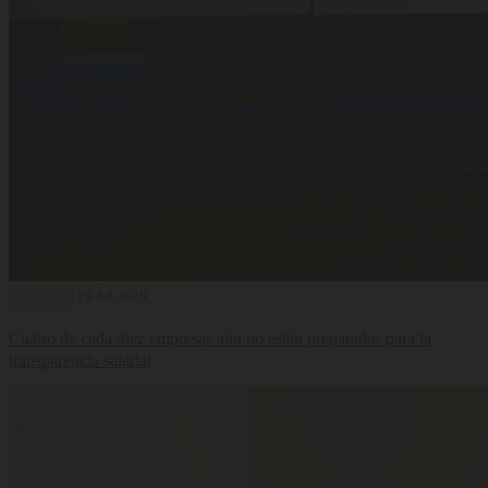
Actualidad
29 Jul 2026
Cuatro de cada diez empresas aún no están preparadas para la
transparencia salarial