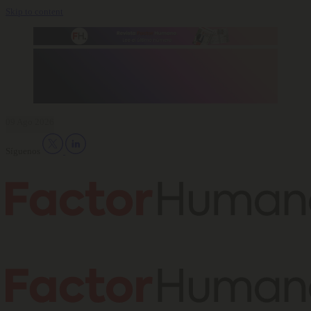
Skip to content
09 Ago 2026
Síguenos