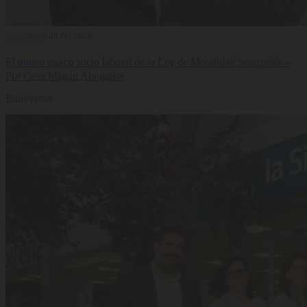
Actualidad
28 Jul 2026
El nuevo marco socio laboral de la Ley de Movilidad Sostenible –
Por Ceca Magán Abogados
Entrevistas