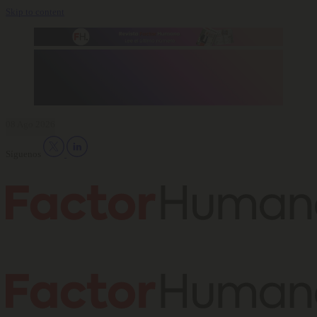
Skip to content
08 Ago 2026
Síguenos