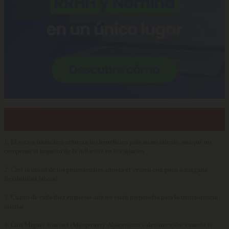
Lo más visto…
1.
El sector financiero refuerza los beneficios para atraer talento, aunque no
compensa el impacto de la inflación en los salarios
2.
Casi la mitad de los profesionales afronta el verano con poca o ninguna
flexibilidad laboral
3.
Cuatro de cada diez empresas aún no están preparadas para la transparencia
salarial
4.
Luis Miguel Jiménez (Manpower): Absentismo y desconexión: cuando el