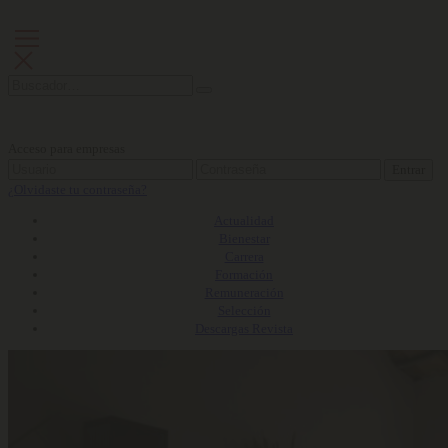
Acceso para empresas
Entrar
¿Olvidaste tu contraseña?
Actualidad
Bienestar
Carrera
Formación
Remuneración
Selección
Descargas Revista