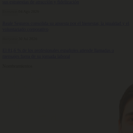
sus estrategias de atracción y fidelización
Bienestar
04 Ago 2026
Reale Seguros consolida su apuesta por el bienestar, la igualdad y el
voluntariado corporativo
Bienestar
30 Jul 2026
El 81,6 % de los profesionales españoles atiende llamadas o
mensajes fuera de su jornada laboral
Nombramientos