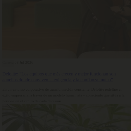
Carrera
08 Jul 2026
Deloitte: “Los equipos que más crecen y mejor funcionan son
aquellos donde conviven la exigencia y la confianza mutua”
En un entorno corporativo de transformación constante, Deloitte redefine el
éxito empresarial a través de un modelo humanista y consciente que sitúa a la
persona en el centro de cada decisión.