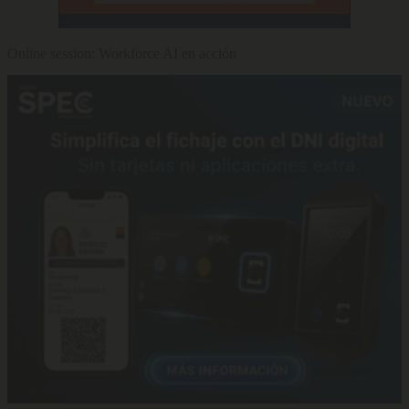
Online session: Workforce AI en acción