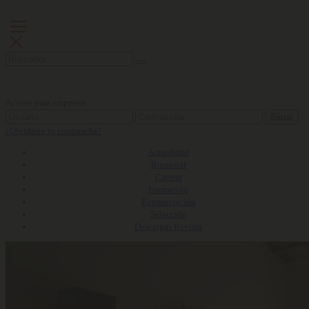
Acceso para empresas
Entrar
¿Olvidaste tu contraseña?
Actualidad
Bienestar
Carrera
Formación
Remuneración
Selección
Descargas Revista