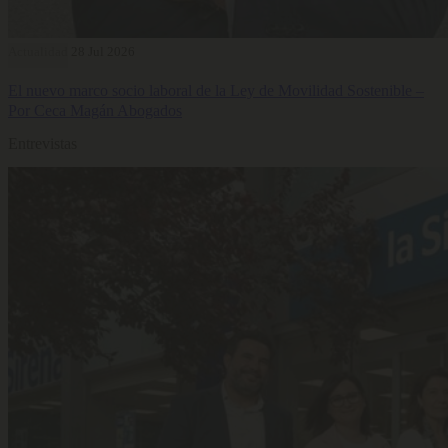
Actualidad
28 Jul 2026
El nuevo marco socio laboral de la Ley de Movilidad Sostenible –
Por Ceca Magán Abogados
Entrevistas