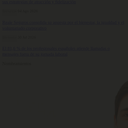
sus estrategias de atracción y fidelización
Bienestar
04 Ago 2026
Reale Seguros consolida su apuesta por el bienestar, la igualdad y el
voluntariado corporativo
Bienestar
30 Jul 2026
El 81,6 % de los profesionales españoles atiende llamadas o
mensajes fuera de su jornada laboral
Nombramientos