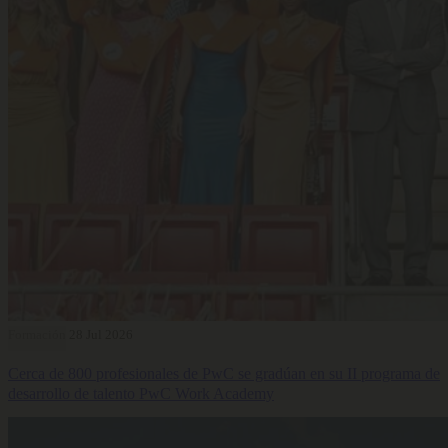
Formación
28 Jul 2026
Cerca de 800 profesionales de PwC se gradúan en su II programa de
desarrollo de talento PwC Work Academy