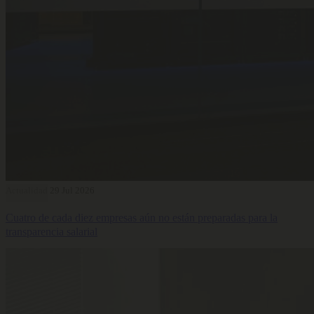
Actualidad
29 Jul 2026
Cuatro de cada diez empresas aún no están preparadas para la
transparencia salarial