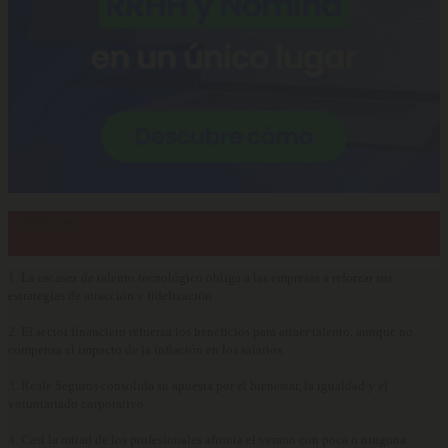
Lo más visto…
1.
La escasez de talento tecnológico obliga a las empresas a reforzar sus
estrategias de atracción y fidelización
2.
El sector financiero refuerza los beneficios para atraer talento, aunque no
compensa el impacto de la inflación en los salarios
3.
Reale Seguros consolida su apuesta por el bienestar, la igualdad y el
voluntariado corporativo
4.
Casi la mitad de los profesionales afronta el verano con poca o ninguna