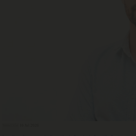
Selección
16 Jul 2026