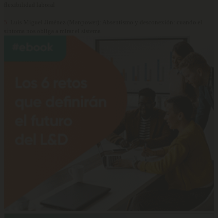
flexibilidad laboral
5.
Luis Miguel Jiménez (Manpower): Absentismo y desconexión: cuando el
síntoma nos obliga a mirar el sistema