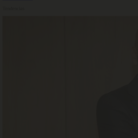
Tendencias