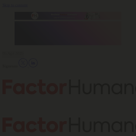
Skip to content
06 Ago 2026
Síguenos