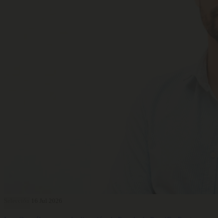
Selección
16 Jul 2026