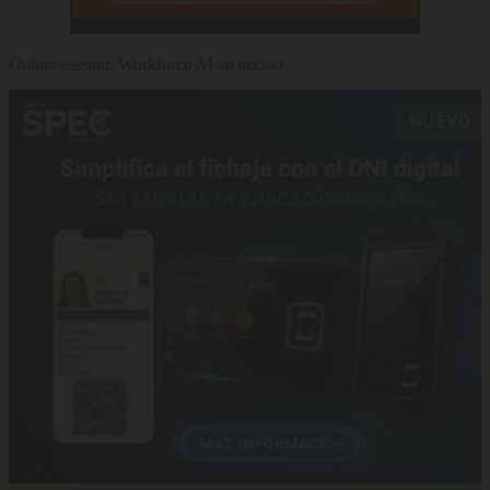
Online session: Workforce AI en acción