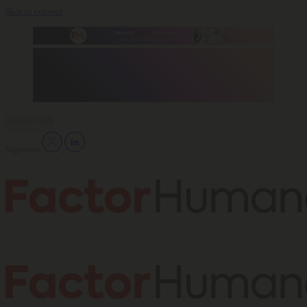
Skip to content
06 Ago 2026
Síguenos