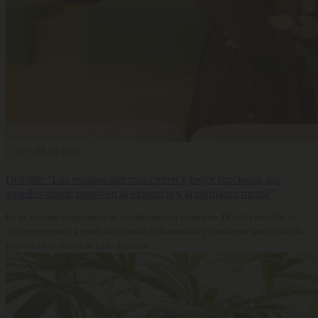
Carrera
08 Jul 2026
Deloitte: “Los equipos que más crecen y mejor funcionan son
aquellos donde conviven la exigencia y la confianza mutua”
En un entorno corporativo de transformación constante, Deloitte redefine el
éxito empresarial a través de un modelo humanista y consciente que sitúa a la
persona en el centro de cada decisión.