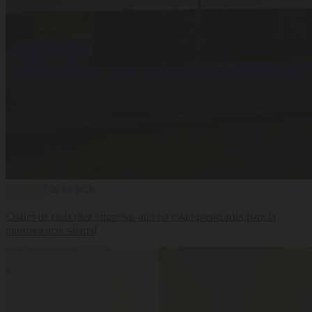
Actualidad
29 Jul 2026
Cuatro de cada diez empresas aún no están preparadas para la
transparencia salarial