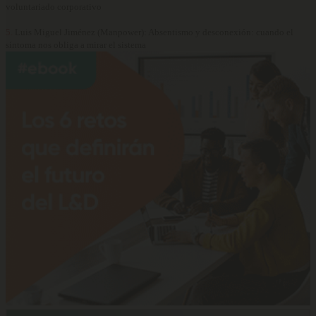
voluntariado corporativo
5.
Luis Miguel Jiménez (Manpower): Absentismo y desconexión: cuando el
síntoma nos obliga a mirar el sistema