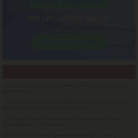
Lo más visto…
1.
Casi la mitad de los profesionales afronta el verano con poca o ninguna
flexibilidad laboral
2.
El sector financiero refuerza los beneficios para atraer talento, aunque no
compensa el impacto de la inflación en los salarios
3.
La escasez de talento tecnológico obliga a las empresas a reforzar sus
estrategias de atracción y fidelización
4.
Reale Seguros consolida su apuesta por el bienestar, la igualdad y el