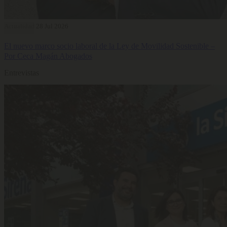
Actualidad
28 Jul 2026
El nuevo marco socio laboral de la Ley de Movilidad Sostenible –
Por Ceca Magán Abogados
Entrevistas