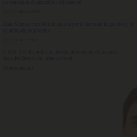
sus estrategias de atracción y fidelización
Bienestar
04 Ago 2026
Reale Seguros consolida su apuesta por el bienestar, la igualdad y el
voluntariado corporativo
Bienestar
30 Jul 2026
El 81,6 % de los profesionales españoles atiende llamadas o
mensajes fuera de su jornada laboral
Nombramientos