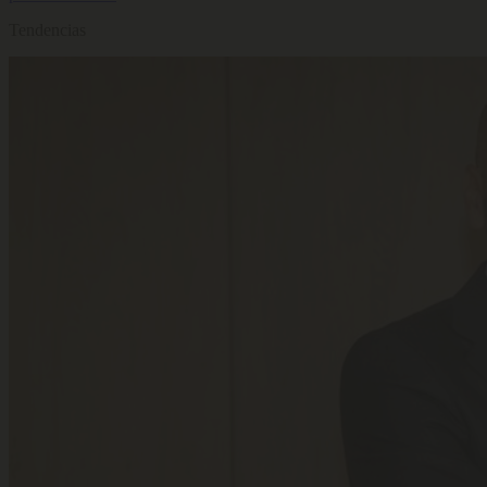
Tendencias