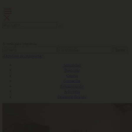
Acceso para empresas
Entrar
¿Olvidaste tu contraseña?
Actualidad
Bienestar
Carrera
Formación
Remuneración
Selección
Descargas Revista