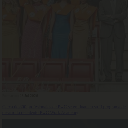
Formación
28 Jul 2026
Cerca de 800 profesionales de PwC se gradúan en su II programa de
desarrollo de talento PwC Work Academy