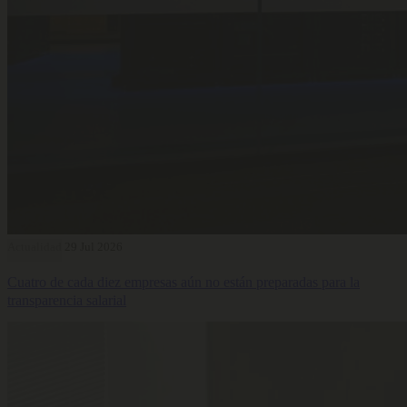
Actualidad
29 Jul 2026
Cuatro de cada diez empresas aún no están preparadas para la
transparencia salarial