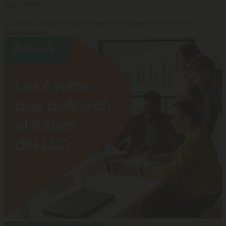
según KPMG
5.
La AI Act obliga a reforzar la supervisión humana en los procesos de
selección con IA