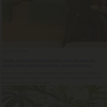
Carrera
08 Jul 2026
Deloitte: “Los equipos que más crecen y mejor funcionan son
aquellos donde conviven la exigencia y la confianza mutua”
En un entorno corporativo de transformación constante, Deloitte redefine el
éxito empresarial a través de un modelo humanista y consciente que sitúa a la
persona en el centro de cada decisión.