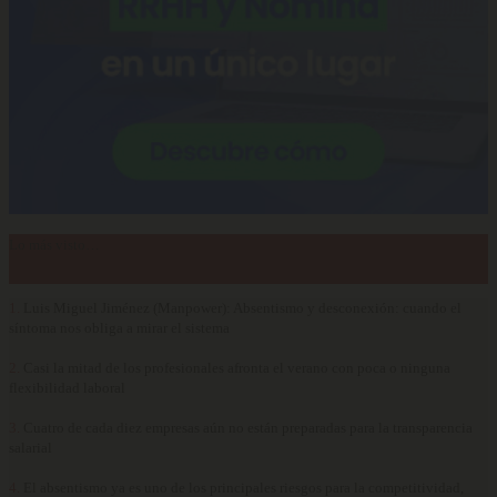
Lo más visto…
1.
Luis Miguel Jiménez (Manpower): Absentismo y desconexión: cuando el
síntoma nos obliga a mirar el sistema
2.
Casi la mitad de los profesionales afronta el verano con poca o ninguna
flexibilidad laboral
3.
Cuatro de cada diez empresas aún no están preparadas para la transparencia
salarial
4.
El absentismo ya es uno de los principales riesgos para la competitividad,