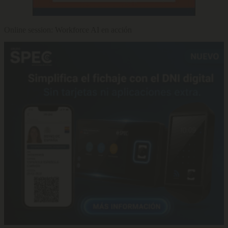
Online session: Workforce AI en acción