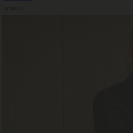
Tendencias