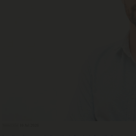
Selección
16 Jul 2026