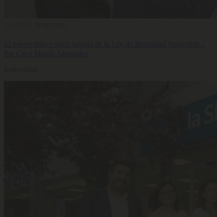
Actualidad
28 Jul 2026
El nuevo marco socio laboral de la Ley de Movilidad Sostenible –
Por Ceca Magán Abogados
Entrevistas