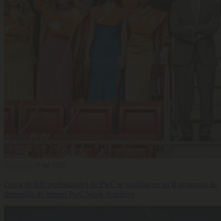
Formación
28 Jul 2026
Cerca de 800 profesionales de PwC se gradúan en su II programa de
desarrollo de talento PwC Work Academy