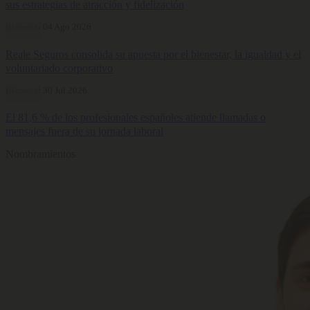
sus estrategias de atracción y fidelización
Bienestar
04 Ago 2026
Reale Seguros consolida su apuesta por el bienestar, la igualdad y el
voluntariado corporativo
Bienestar
30 Jul 2026
El 81,6 % de los profesionales españoles atiende llamadas o
mensajes fuera de su jornada laboral
Nombramientos