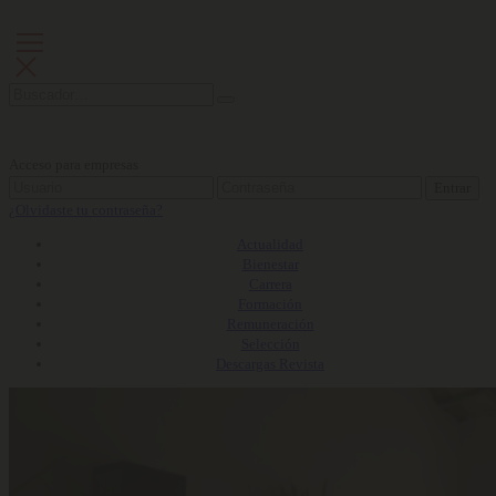
Acceso para empresas
Entrar
¿Olvidaste tu contraseña?
Actualidad
Bienestar
Carrera
Formación
Remuneración
Selección
Descargas Revista