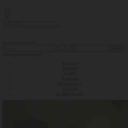
Acceso para empresas
Entrar
¿Olvidaste tu contraseña?
Actualidad
Bienestar
Carrera
Formación
Remuneración
Selección
Descargas Revista