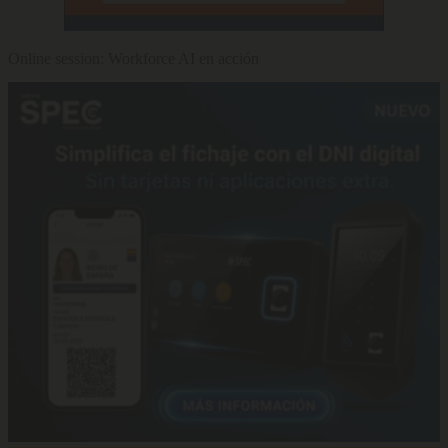
Online session: Workforce AI en acción