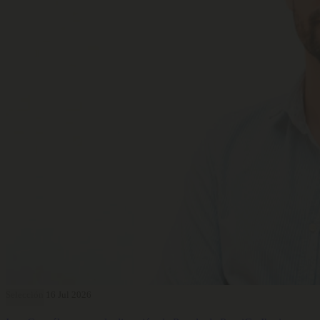
Selección
16 Jul 2026