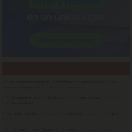
Lo más visto…
1.
El sector financiero refuerza los beneficios para atraer talento, aunque no
compensa el impacto de la inflación en los salarios
2.
Casi la mitad de los profesionales afronta el verano con poca o ninguna
flexibilidad laboral
3.
Cuatro de cada diez empresas aún no están preparadas para la transparencia
salarial
4.
Luis Miguel Jiménez (Manpower): Absentismo y desconexión: cuando el