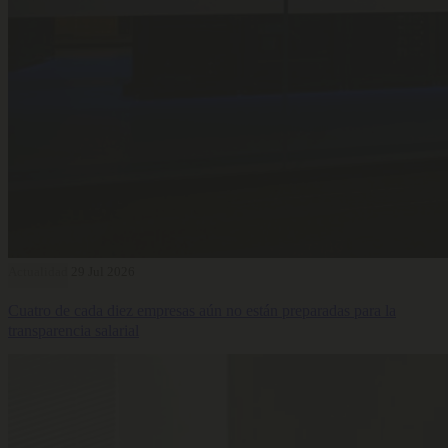
Actualidad
29 Jul 2026
Cuatro de cada diez empresas aún no están preparadas para la
transparencia salarial