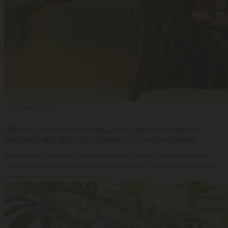
Carrera
08 Jul 2026
Deloitte: “Los equipos que más crecen y mejor funcionan son
aquellos donde conviven la exigencia y la confianza mutua”
En un entorno corporativo de transformación constante, Deloitte redefine el
éxito empresarial a través de un modelo humanista y consciente que sitúa a la
persona en el centro de cada decisión.