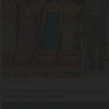
Formación
28 Jul 2026
Cerca de 800 profesionales de PwC se gradúan en su II programa de
desarrollo de talento PwC Work Academy