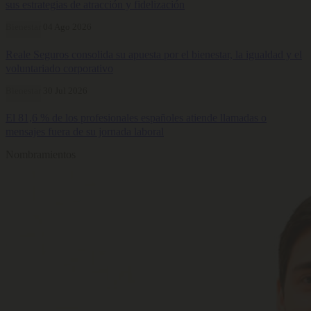
sus estrategias de atracción y fidelización
Bienestar
04 Ago 2026
Reale Seguros consolida su apuesta por el bienestar, la igualdad y el
voluntariado corporativo
Bienestar
30 Jul 2026
El 81,6 % de los profesionales españoles atiende llamadas o
mensajes fuera de su jornada laboral
Nombramientos