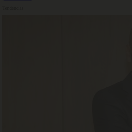
Tendencias