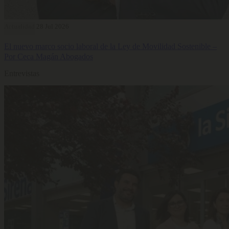
Actualidad
28 Jul 2026
El nuevo marco socio laboral de la Ley de Movilidad Sostenible –
Por Ceca Magán Abogados
Entrevistas