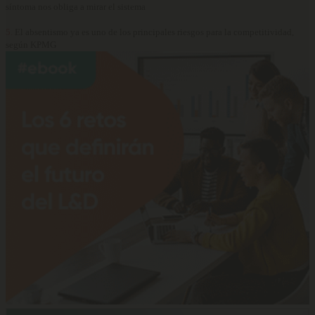
síntoma nos obliga a mirar el sistema
5.
El absentismo ya es uno de los principales riesgos para la competitividad,
según KPMG