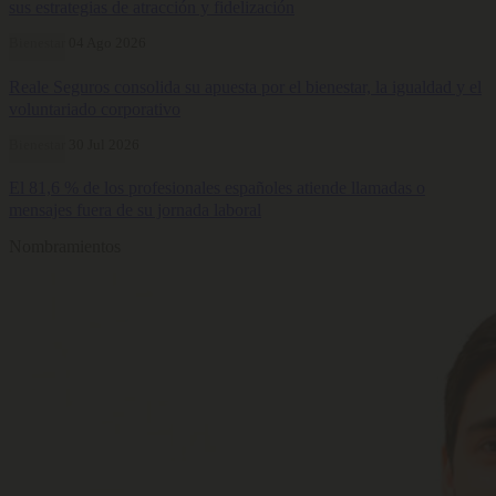
sus estrategias de atracción y fidelización
Bienestar
04 Ago 2026
Reale Seguros consolida su apuesta por el bienestar, la igualdad y el
voluntariado corporativo
Bienestar
30 Jul 2026
El 81,6 % de los profesionales españoles atiende llamadas o
mensajes fuera de su jornada laboral
Nombramientos