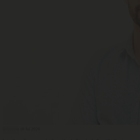
Selección
16 Jul 2026