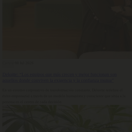
Carrera
08 Jul 2026
Deloitte: “Los equipos que más crecen y mejor funcionan son
aquellos donde conviven la exigencia y la confianza mutua”
En un entorno corporativo de transformación constante, Deloitte redefine el
éxito empresarial a través de un modelo humanista y consciente que sitúa a la
persona en el centro de cada decisión.