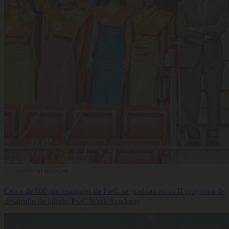
Formación
28 Jul 2026
Cerca de 800 profesionales de PwC se gradúan en su II programa de
desarrollo de talento PwC Work Academy