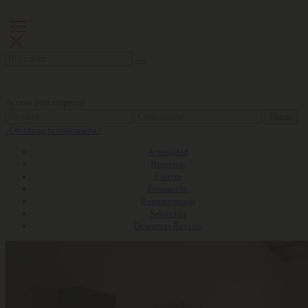
Acceso para empresas
Entrar
¿Olvidaste tu contraseña?
Actualidad
Bienestar
Carrera
Formación
Remuneración
Selección
Descargas Revista