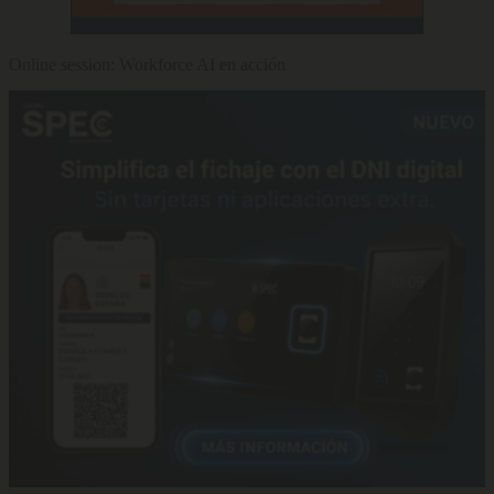
Online session: Workforce AI en acción