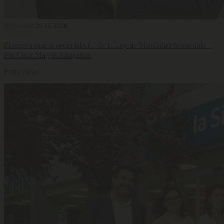
Actualidad
28 Jul 2026
El nuevo marco socio laboral de la Ley de Movilidad Sostenible –
Por Ceca Magán Abogados
Entrevistas