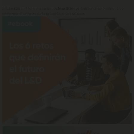
5.
El sector financiero refuerza los beneficios para atraer talento, aunque no
compensa el impacto de la inflación en los salarios