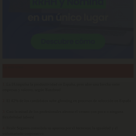
Lo más visto…
1.
La IA impulsa la productividad en España, pero abre una brecha entre
empresas y talento, según Randstad
2.
El 42% de los candidatos sufre ghosting en procesos de selección en España
3.
Casi la mitad de los profesionales afronta el verano con poca o ninguna
flexibilidad laboral
4.
Reale Seguros consolida su apuesta por el bienestar, la igualdad y el
voluntariado corporativo