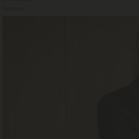
Tendencias