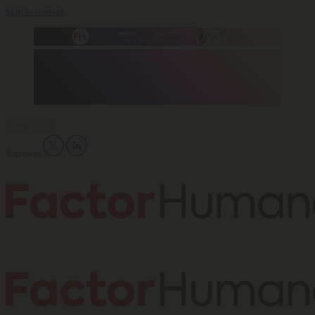
Skip to content
09 Ago 2026
Síguenos