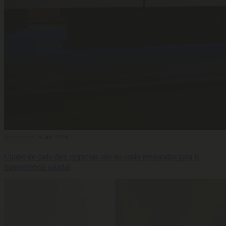
Actualidad
29 Jul 2026
Cuatro de cada diez empresas aún no están preparadas para la
transparencia salarial