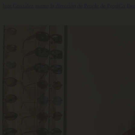
Igor González asume la dirección de People de PepsiCo Iber