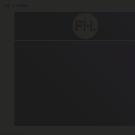
Skip to content
09 Ago 2026