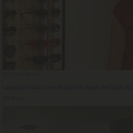
Selección
08 Jul 2026
Laura Sol Orozco, nueva directora de People and Talent de
FH News