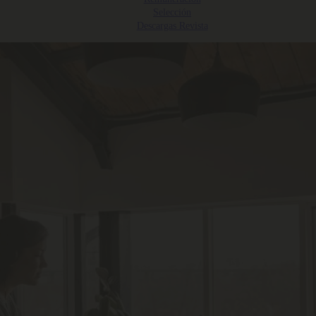
Selección
Descargas Revista