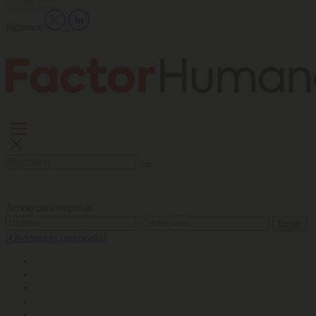
Síguenos
Acceso para empresas
Entrar
¿Olvidaste tu contraseña?