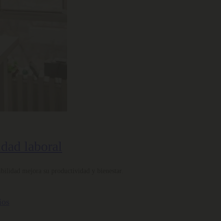
idad laboral
bilidad mejora su productividad y bienestar.
ios