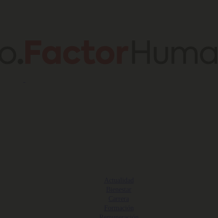
Actualidad
Bienestar
Carrera
Formación
Remuneración