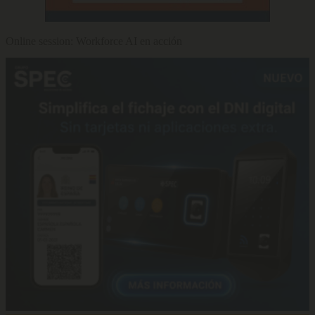
Online session: Workforce AI en acción