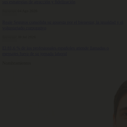
sus estrategias de atracción y fidelización
Bienestar
04 Ago 2026
Reale Seguros consolida su apuesta por el bienestar, la igualdad y el
voluntariado corporativo
Bienestar
30 Jul 2026
El 81,6 % de los profesionales españoles atiende llamadas o
mensajes fuera de su jornada laboral
Nombramientos