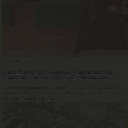
Carrera
08 Jul 2026
Deloitte: “Los equipos que más crecen y mejor funcionan son
aquellos donde conviven la exigencia y la confianza mutua”
En un entorno corporativo de transformación constante, Deloitte redefine el
éxito empresarial a través de un modelo humanista y consciente que sitúa a la
persona en el centro de cada decisión.