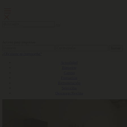
Acceso para empresas
Entrar
¿Olvidaste tu contraseña?
Actualidad
Bienestar
Carrera
Formación
Remuneración
Selección
Descargas Revista