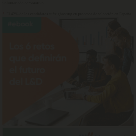
voluntariado corporativo
5.
El 42% de los candidatos sufre ghosting en procesos de selección en España