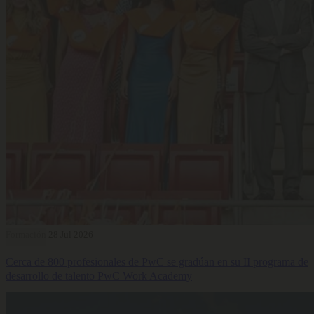
Formación
28 Jul 2026
Cerca de 800 profesionales de PwC se gradúan en su II programa de
desarrollo de talento PwC Work Academy