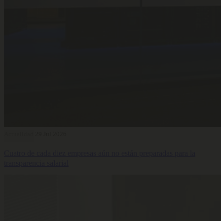
Actualidad
29 Jul 2026
Cuatro de cada diez empresas aún no están preparadas para la
transparencia salarial