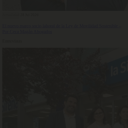
Actualidad
28 Jul 2026
El nuevo marco socio laboral de la Ley de Movilidad Sostenible –
Por Ceca Magán Abogados
Entrevistas