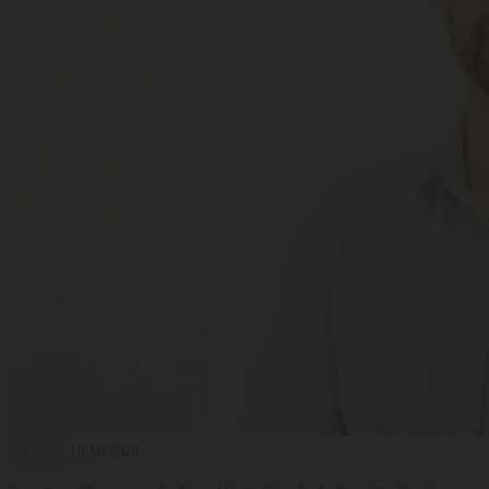
Selección
16 Jul 2026