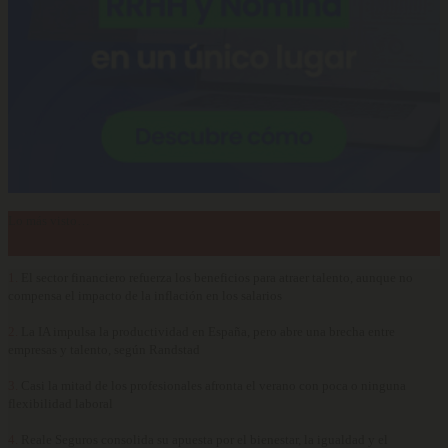
Lo más visto…
1.
El sector financiero refuerza los beneficios para atraer talento, aunque no
compensa el impacto de la inflación en los salarios
2.
La IA impulsa la productividad en España, pero abre una brecha entre
empresas y talento, según Randstad
3.
Casi la mitad de los profesionales afronta el verano con poca o ninguna
flexibilidad laboral
4.
Reale Seguros consolida su apuesta por el bienestar, la igualdad y el