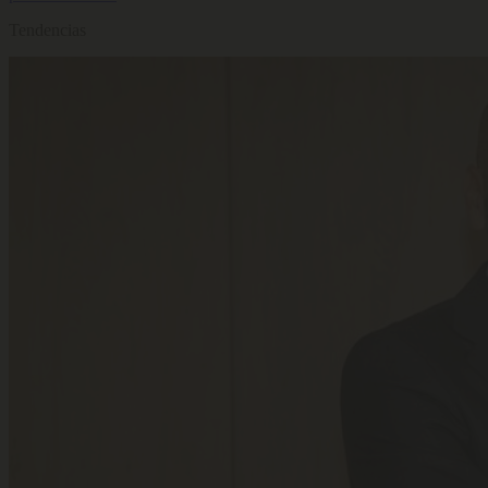
Tendencias