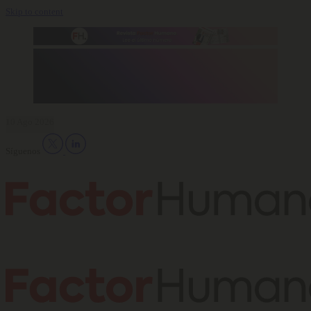
Skip to content
10 Ago 2026
Síguenos