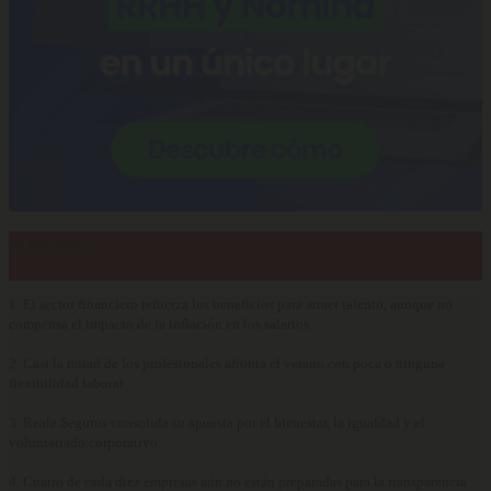
Lo más visto…
1.
El sector financiero refuerza los beneficios para atraer talento, aunque no
compensa el impacto de la inflación en los salarios
2.
Casi la mitad de los profesionales afronta el verano con poca o ninguna
flexibilidad laboral
3.
Reale Seguros consolida su apuesta por el bienestar, la igualdad y el
voluntariado corporativo
4.
Cuatro de cada diez empresas aún no están preparadas para la transparencia