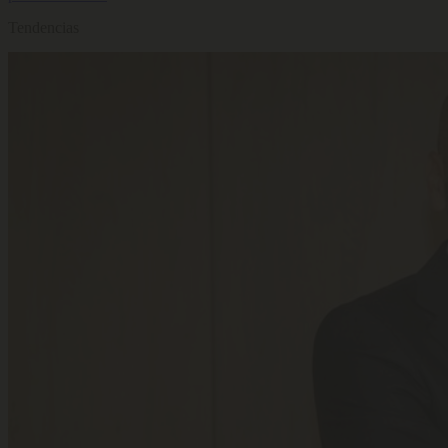
Tendencias