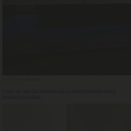
Actualidad
29 Jul 2026
Cuatro de cada diez empresas aún no están preparadas para la
transparencia salarial