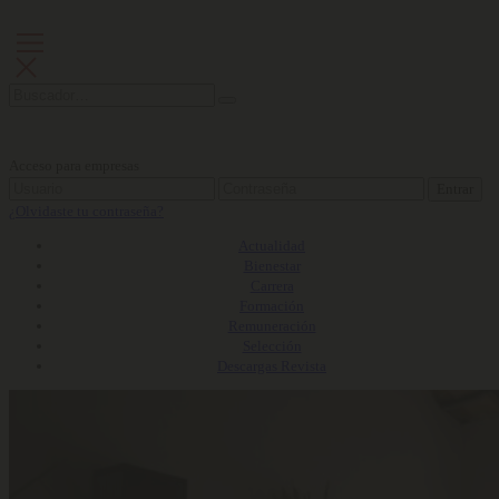
Acceso para empresas
Entrar
¿Olvidaste tu contraseña?
Actualidad
Bienestar
Carrera
Formación
Remuneración
Selección
Descargas Revista