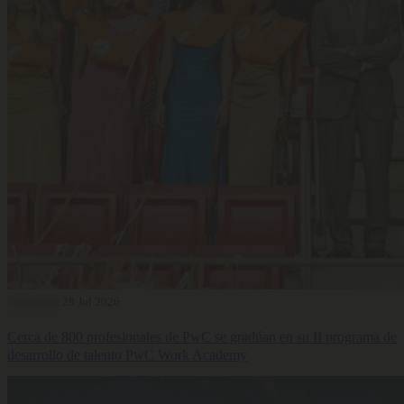
Formación
28 Jul 2026
Cerca de 800 profesionales de PwC se gradúan en su II programa de
desarrollo de talento PwC Work Academy