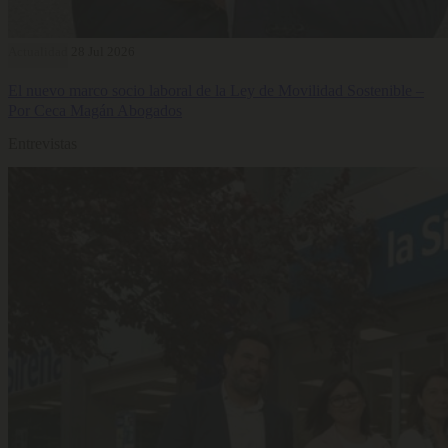
Actualidad
28 Jul 2026
El nuevo marco socio laboral de la Ley de Movilidad Sostenible –
Por Ceca Magán Abogados
Entrevistas