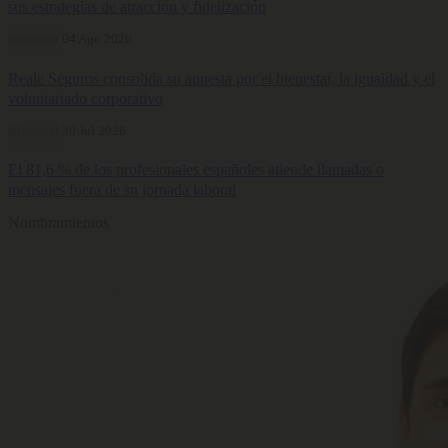
sus estrategias de atracción y fidelización
Bienestar
04 Ago 2026
Reale Seguros consolida su apuesta por el bienestar, la igualdad y el
voluntariado corporativo
Bienestar
30 Jul 2026
El 81,6 % de los profesionales españoles atiende llamadas o
mensajes fuera de su jornada laboral
Nombramientos