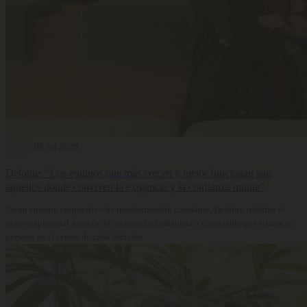
Carrera
08 Jul 2026
Deloitte: “Los equipos que más crecen y mejor funcionan son
aquellos donde conviven la exigencia y la confianza mutua”
En un entorno corporativo de transformación constante, Deloitte redefine el
éxito empresarial a través de un modelo humanista y consciente que sitúa a la
persona en el centro de cada decisión.