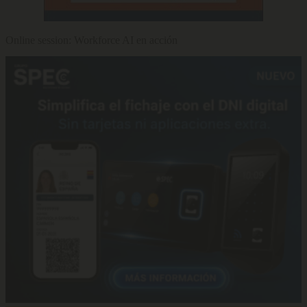
Online session: Workforce AI en acción