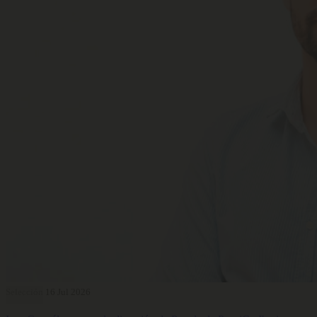
Selección
16 Jul 2026