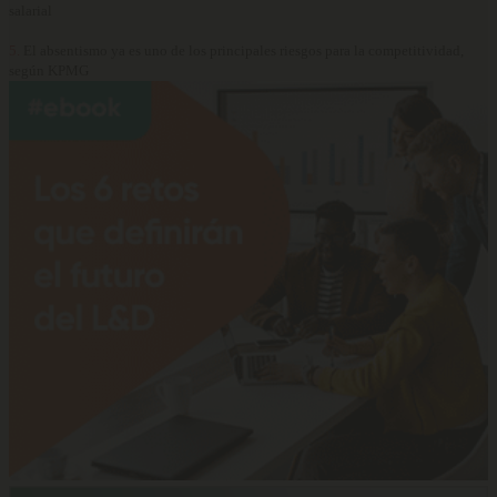
salarial
5.
El absentismo ya es uno de los principales riesgos para la competitividad,
según KPMG