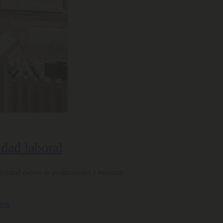
idad laboral
bilidad mejora su productividad y bienestar.
ios