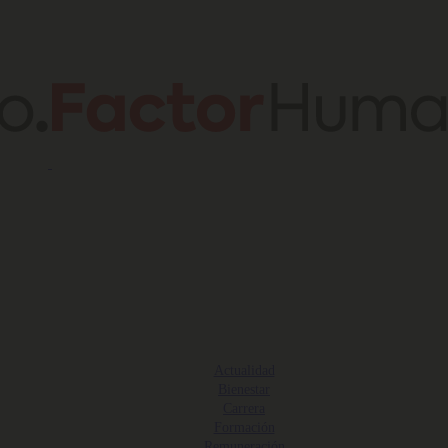
Actualidad
Bienestar
Carrera
Formación
Remuneración