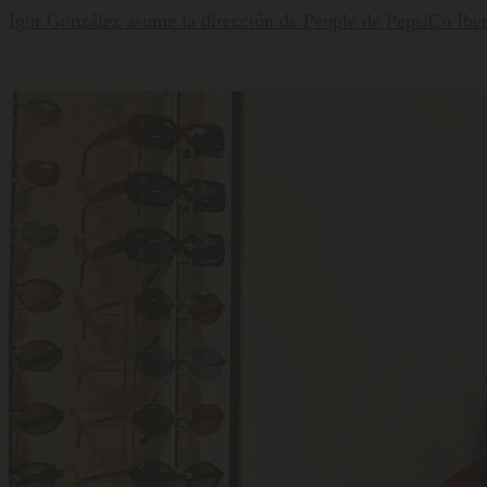
Igor González asume la dirección de People de PepsiCo Iber