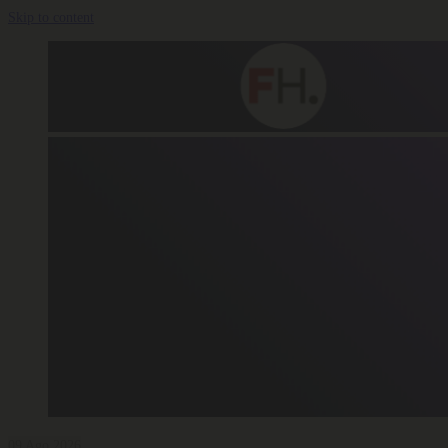
Skip to content
09 Ago 2026