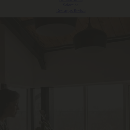
Selección
Descargas Revista