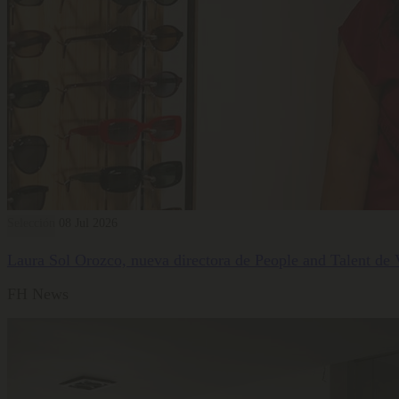
Selección
08 Jul 2026
Laura Sol Orozco, nueva directora de People and Talent de
FH News