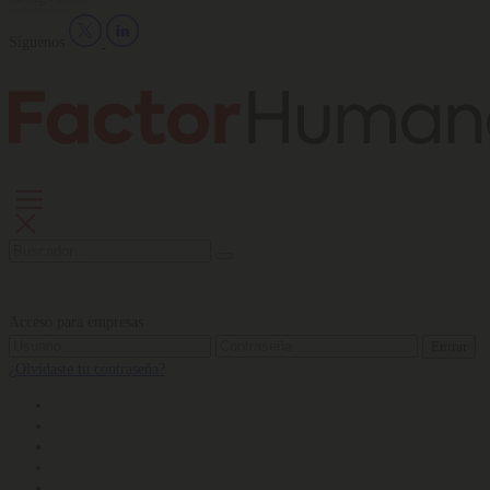
Síguenos
Acceso para empresas
Entrar
¿Olvidaste tu contraseña?