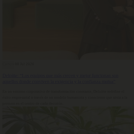
Carrera
08 Jul 2026
Deloitte: “Los equipos que más crecen y mejor funcionan son
aquellos donde conviven la exigencia y la confianza mutua”
En un entorno corporativo de transformación constante, Deloitte redefine el
éxito empresarial a través de un modelo humanista y consciente que sitúa a la
persona en el centro de cada decisión.