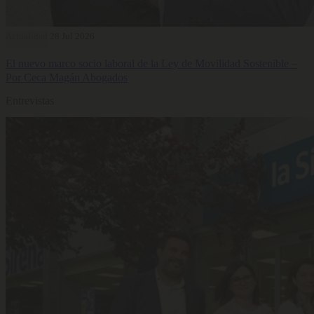
Actualidad
28 Jul 2026
El nuevo marco socio laboral de la Ley de Movilidad Sostenible –
Por Ceca Magán Abogados
Entrevistas