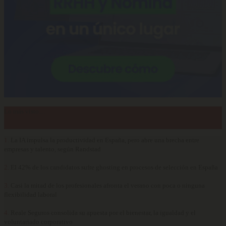
Lo más visto…
1.
La IA impulsa la productividad en España, pero abre una brecha entre
empresas y talento, según Randstad
2.
El 42% de los candidatos sufre ghosting en procesos de selección en España
3.
Casi la mitad de los profesionales afronta el verano con poca o ninguna
flexibilidad laboral
4.
Reale Seguros consolida su apuesta por el bienestar, la igualdad y el
voluntariado corporativo