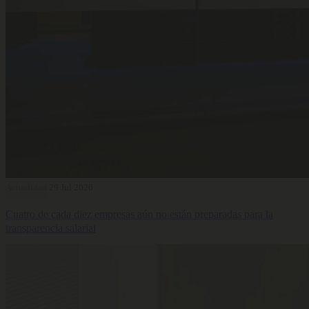
Actualidad
29 Jul 2026
Cuatro de cada diez empresas aún no están preparadas para la
transparencia salarial