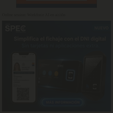
Online session: Workforce AI en acción