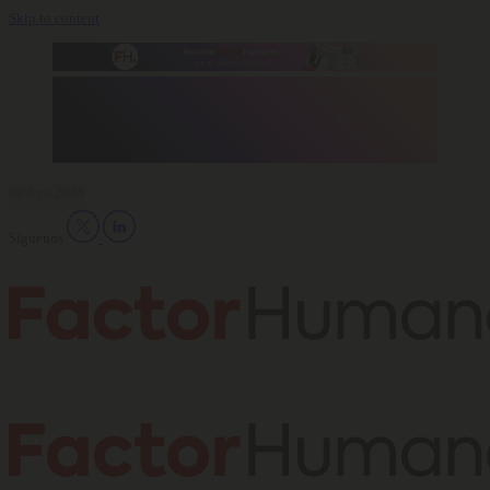
Skip to content
09 Ago 2026
Síguenos