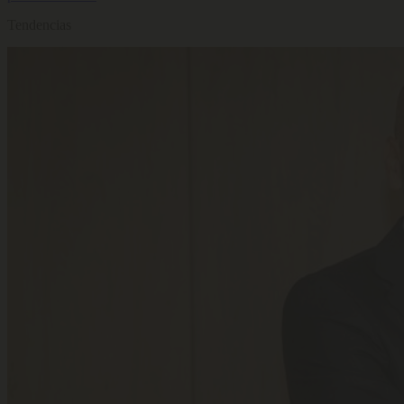
Tendencias