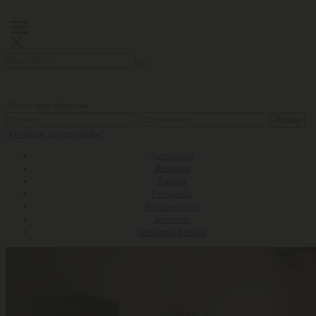
Acceso para empresas
Entrar
¿Olvidaste tu contraseña?
Actualidad
Bienestar
Carrera
Formación
Remuneración
Selección
Descargas Revista