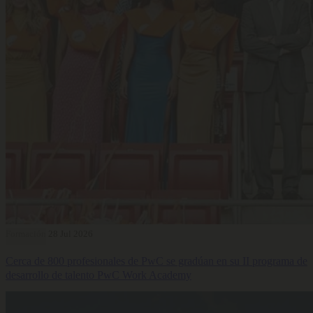
Formación
28 Jul 2026
Cerca de 800 profesionales de PwC se gradúan en su II programa de
desarrollo de talento PwC Work Academy