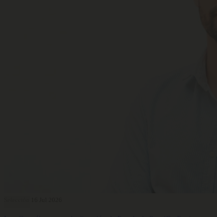
Selección
16 Jul 2026