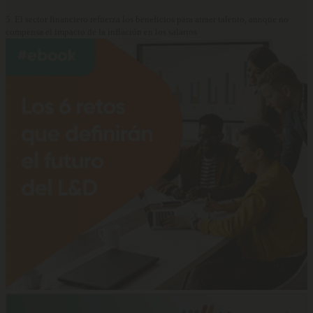
5.
El sector financiero refuerza los beneficios para atraer talento, aunque no
compensa el impacto de la inflación en los salarios