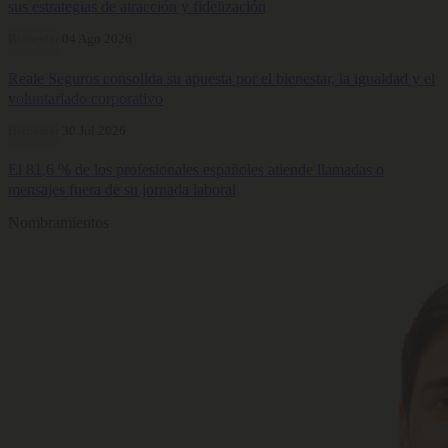
sus estrategias de atracción y fidelización
Bienestar
04 Ago 2026
Reale Seguros consolida su apuesta por el bienestar, la igualdad y el
voluntariado corporativo
Bienestar
30 Jul 2026
El 81,6 % de los profesionales españoles atiende llamadas o
mensajes fuera de su jornada laboral
Nombramientos