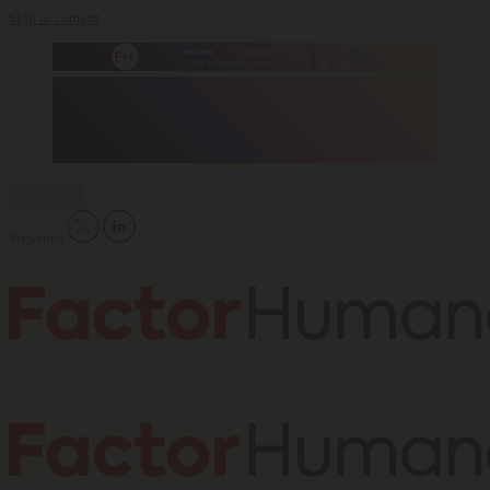
Skip to content
06 Ago 2026
Síguenos