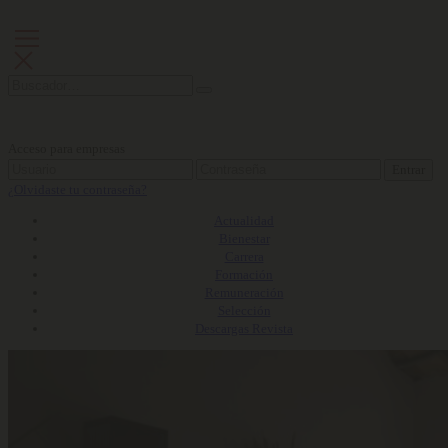
Acceso para empresas
Entrar
¿Olvidaste tu contraseña?
Actualidad
Bienestar
Carrera
Formación
Remuneración
Selección
Descargas Revista