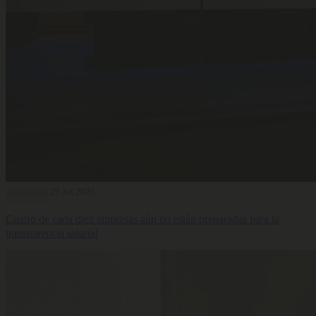
Actualidad
29 Jul 2026
Cuatro de cada diez empresas aún no están preparadas para la
transparencia salarial