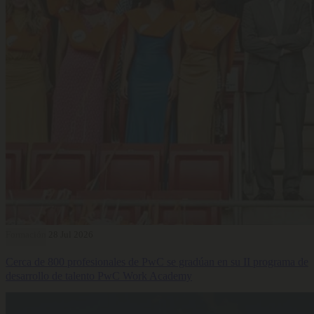
Formación
28 Jul 2026
Cerca de 800 profesionales de PwC se gradúan en su II programa de
desarrollo de talento PwC Work Academy