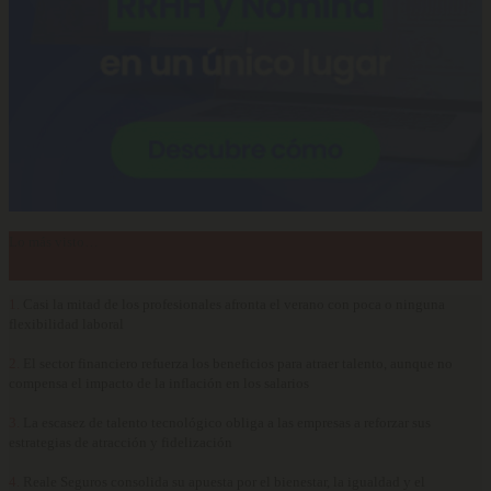
Lo más visto…
1.
Casi la mitad de los profesionales afronta el verano con poca o ninguna
flexibilidad laboral
2.
El sector financiero refuerza los beneficios para atraer talento, aunque no
compensa el impacto de la inflación en los salarios
3.
La escasez de talento tecnológico obliga a las empresas a reforzar sus
estrategias de atracción y fidelización
4.
Reale Seguros consolida su apuesta por el bienestar, la igualdad y el