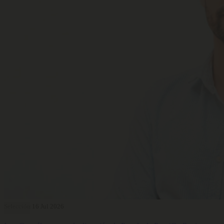
Selección
16 Jul 2026