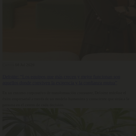
Carrera
08 Jul 2026
Deloitte: “Los equipos que más crecen y mejor funcionan son
aquellos donde conviven la exigencia y la confianza mutua”
En un entorno corporativo de transformación constante, Deloitte redefine el
éxito empresarial a través de un modelo humanista y consciente que sitúa a la
persona en el centro de cada decisión.