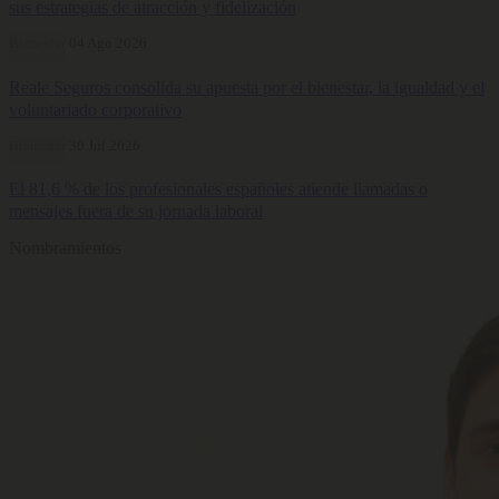
sus estrategias de atracción y fidelización
Bienestar
04 Ago 2026
Reale Seguros consolida su apuesta por el bienestar, la igualdad y el
voluntariado corporativo
Bienestar
30 Jul 2026
El 81,6 % de los profesionales españoles atiende llamadas o
mensajes fuera de su jornada laboral
Nombramientos