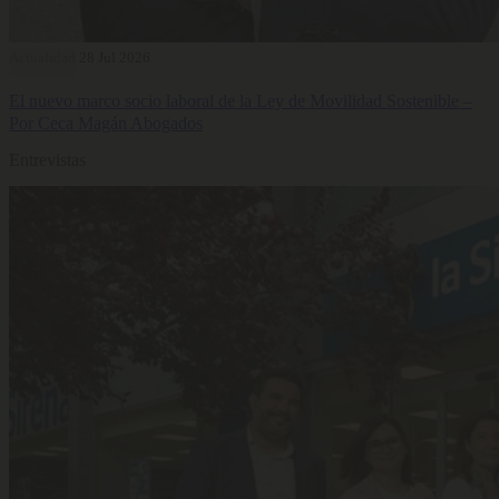
Actualidad
28 Jul 2026
El nuevo marco socio laboral de la Ley de Movilidad Sostenible –
Por Ceca Magán Abogados
Entrevistas