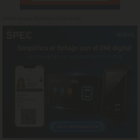
Online session: Workforce AI en acción