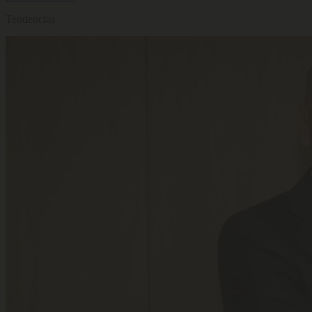
Tendencias