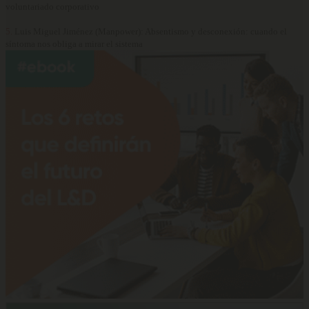
voluntariado corporativo
5.
Luis Miguel Jiménez (Manpower): Absentismo y desconexión: cuando el
síntoma nos obliga a mirar el sistema