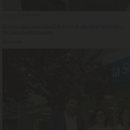
Actualidad
28 Jul 2026
El nuevo marco socio laboral de la Ley de Movilidad Sostenible –
Por Ceca Magán Abogados
Entrevistas