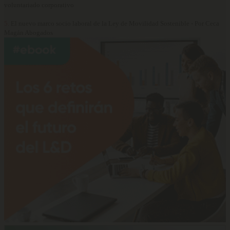
voluntariado corporativo
5.
El nuevo marco socio laboral de la Ley de Movilidad Sostenible - Por Ceca
Magán Abogados