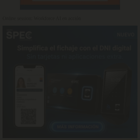
Online session: Workforce AI en acción