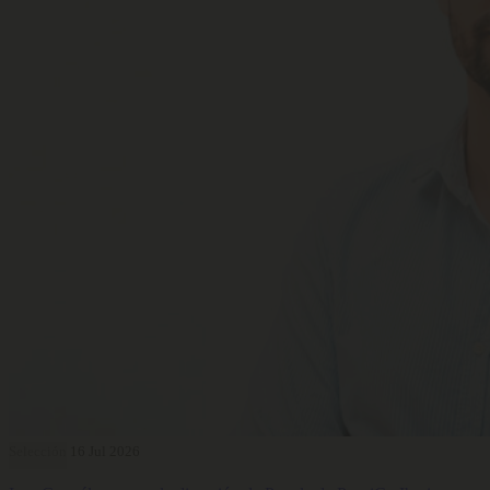
Selección
16 Jul 2026