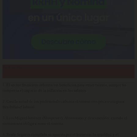
Lo más visto…
1.
El sector financiero refuerza los beneficios para atraer talento, aunque no
compensa el impacto de la inflación en los salarios
2.
Casi la mitad de los profesionales afronta el verano con poca o ninguna
flexibilidad laboral
3.
Luis Miguel Jiménez (Manpower): Absentismo y desconexión: cuando el
síntoma nos obliga a mirar el sistema
4.
Reale Seguros consolida su apuesta por el bienestar, la igualdad y el