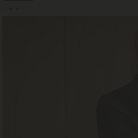
Tendencias