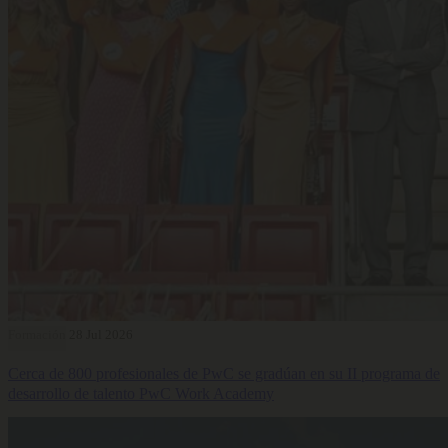
Formación
28 Jul 2026
Cerca de 800 profesionales de PwC se gradúan en su II programa de
desarrollo de talento PwC Work Academy