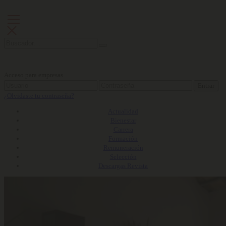
Acceso para empresas
Entrar
¿Olvidaste tu contraseña?
Actualidad
Bienestar
Carrera
Formación
Remuneración
Selección
Descargas Revista