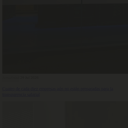
Actualidad
29 Jul 2026
Cuatro de cada diez empresas aún no están preparadas para la
transparencia salarial