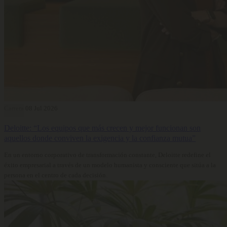
Carrera
08 Jul 2026
Deloitte: “Los equipos que más crecen y mejor funcionan son
aquellos donde conviven la exigencia y la confianza mutua”
En un entorno corporativo de transformación constante, Deloitte redefine el
éxito empresarial a través de un modelo humanista y consciente que sitúa a la
persona en el centro de cada decisión.