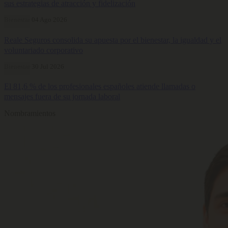
sus estrategias de atracción y fidelización
Bienestar
04 Ago 2026
Reale Seguros consolida su apuesta por el bienestar, la igualdad y el
voluntariado corporativo
Bienestar
30 Jul 2026
El 81,6 % de los profesionales españoles atiende llamadas o
mensajes fuera de su jornada laboral
Nombramientos