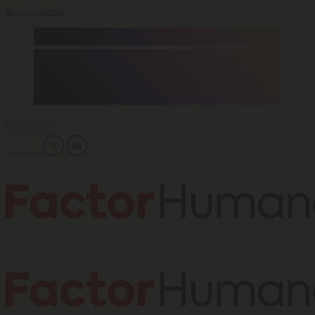
Skip to content
08 Ago 2026
Síguenos