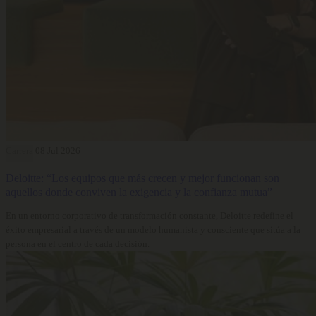
Carrera
08 Jul 2026
Deloitte: “Los equipos que más crecen y mejor funcionan son
aquellos donde conviven la exigencia y la confianza mutua”
En un entorno corporativo de transformación constante, Deloitte redefine el
éxito empresarial a través de un modelo humanista y consciente que sitúa a la
persona en el centro de cada decisión.