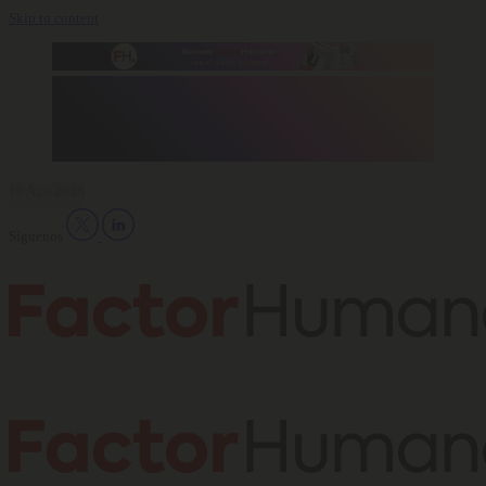
Skip to content
10 Ago 2026
Síguenos