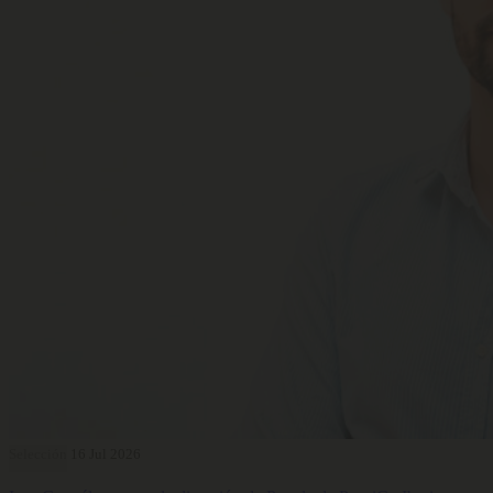
Selección
16 Jul 2026