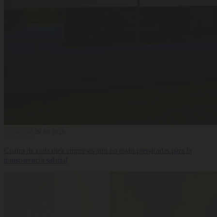
Actualidad
29 Jul 2026
Cuatro de cada diez empresas aún no están preparadas para la
transparencia salarial