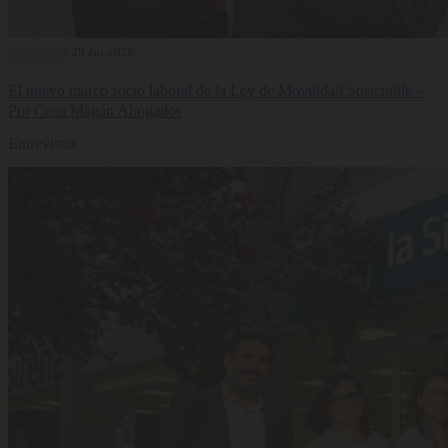
Actualidad
28 Jul 2026
El nuevo marco socio laboral de la Ley de Movilidad Sostenible –
Por Ceca Magán Abogados
Entrevistas