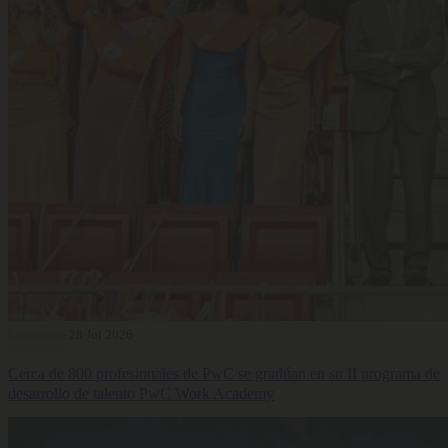
Formación
28 Jul 2026
Cerca de 800 profesionales de PwC se gradúan en su II programa de
desarrollo de talento PwC Work Academy