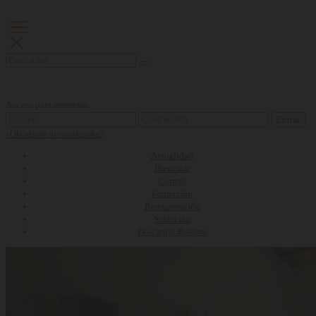
Acceso para empresas
Entrar
¿Olvidaste tu contraseña?
Actualidad
Bienestar
Carrera
Formación
Remuneración
Selección
Descargas Revista