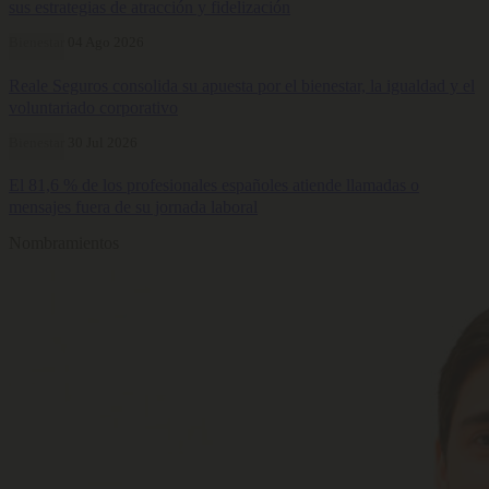
sus estrategias de atracción y fidelización
Bienestar
04 Ago 2026
Reale Seguros consolida su apuesta por el bienestar, la igualdad y el
voluntariado corporativo
Bienestar
30 Jul 2026
El 81,6 % de los profesionales españoles atiende llamadas o
mensajes fuera de su jornada laboral
Nombramientos