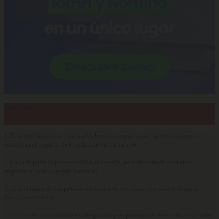
Lo más visto…
1.
El sector financiero refuerza los beneficios para atraer talento, aunque no
compensa el impacto de la inflación en los salarios
2.
La IA impulsa la productividad en España, pero abre una brecha entre
empresas y talento, según Randstad
3.
Casi la mitad de los profesionales afronta el verano con poca o ninguna
flexibilidad laboral
4.
El 42% de los candidatos sufre ghosting en procesos de selección en España