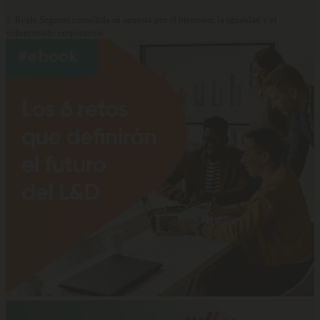
5.
Reale Seguros consolida su apuesta por el bienestar, la igualdad y el
voluntariado corporativo