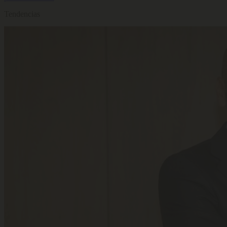
Tendencias