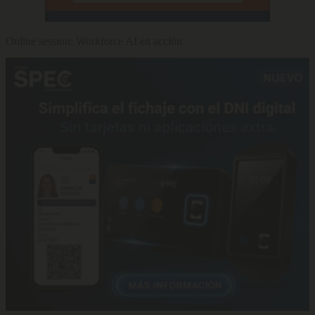
Online session: Workforce AI en acción