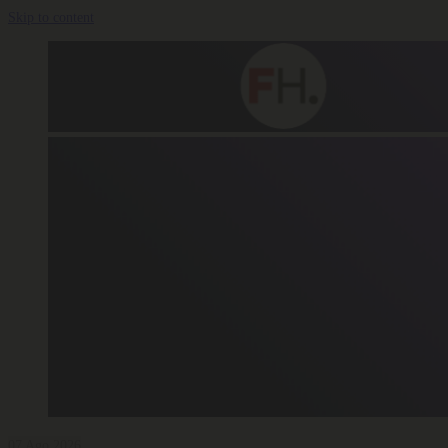
Skip to content
07 Ago 2026