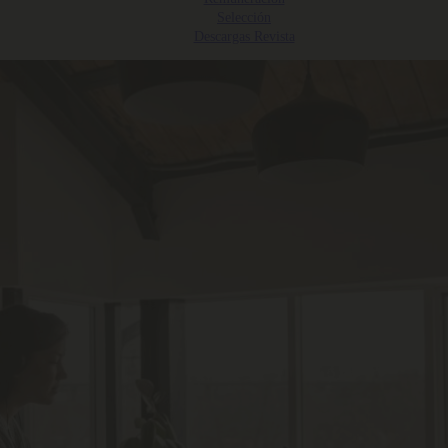
Selección
Descargas Revista