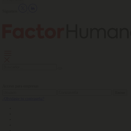
Síguenos
Acceso para empresas
Entrar
¿Olvidaste tu contraseña?