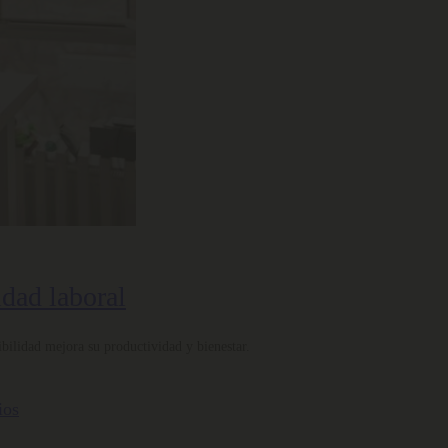
idad laboral
bilidad mejora su productividad y bienestar.
ios