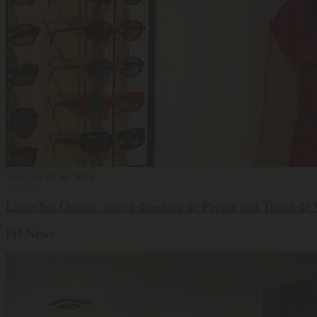
Selección
08 Jul 2026
Laura Sol Orozco, nueva directora de People and Talent de
FH News