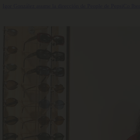
Igor González asume la dirección de People de PepsiCo Iber