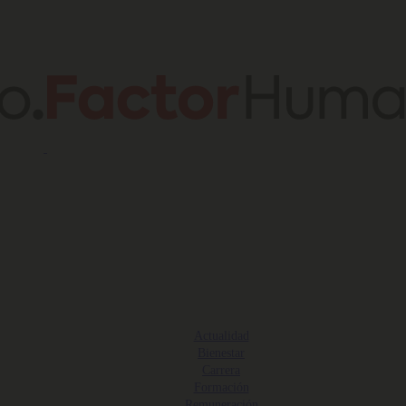
Actualidad
Bienestar
Carrera
Formación
Remuneración