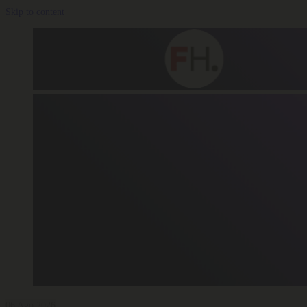
Skip to content
06 Ago 2026