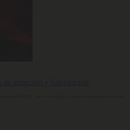
s de atracción y fidelización
resión sobre RR.HH., que se ve obligado a acelerar los procesos de selección,