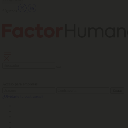
Síguenos
Acceso para empresas
Entrar
¿Olvidaste tu contraseña?