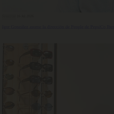
Selección
16 Jul 2026
Igor González asume la dirección de People de PepsiCo Iber