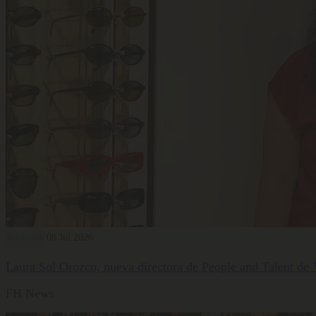
Selección
08 Jul 2026
Laura Sol Orozco, nueva directora de People and Talent de
FH News