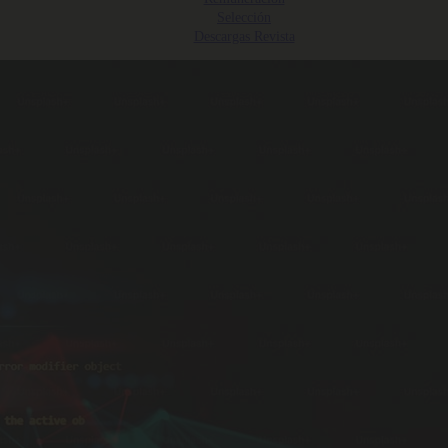
Selección
Descargas Revista