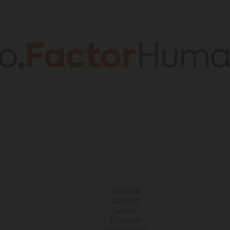
Actualidad
Bienestar
Carrera
Formación
Remuneración