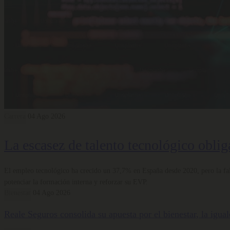
Carrera
04 Ago 2026
La escasez de talento tecnológico obliga
El empleo tecnológico ha crecido un 37,7% en España desde 2020, pero la falta
potenciar la formación interna y reforzar su EVP.
Bienestar
04 Ago 2026
Reale Seguros consolida su apuesta por el bienestar, la igua