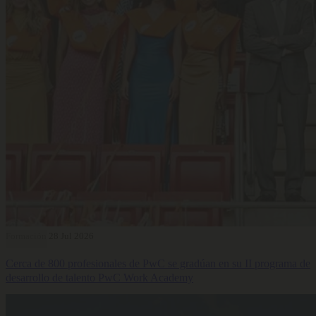
Formación
28 Jul 2026
Cerca de 800 profesionales de PwC se gradúan en su II programa de
desarrollo de talento PwC Work Academy