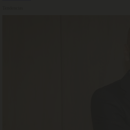
Tendencias