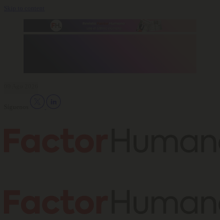
Skip to content
09 Ago 2026
Síguenos