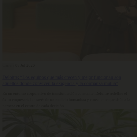
Carrera
08 Jul 2026
Deloitte: “Los equipos que más crecen y mejor funcionan son
aquellos donde conviven la exigencia y la confianza mutua”
En un entorno corporativo de transformación constante, Deloitte redefine el
éxito empresarial a través de un modelo humanista y consciente que sitúa a la
persona en el centro de cada decisión.