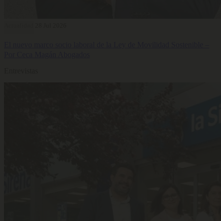
Actualidad
28 Jul 2026
El nuevo marco socio laboral de la Ley de Movilidad Sostenible –
Por Ceca Magán Abogados
Entrevistas