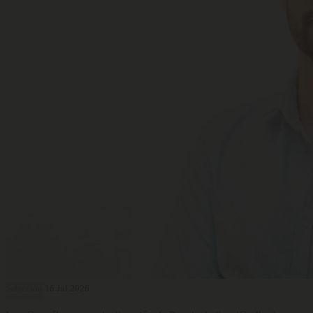
Selección
16 Jul 2026