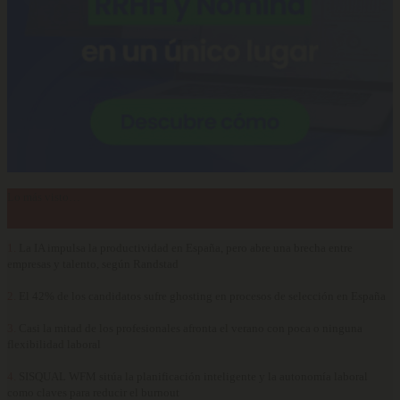
Lo más visto…
1.
La IA impulsa la productividad en España, pero abre una brecha entre
empresas y talento, según Randstad
2.
El 42% de los candidatos sufre ghosting en procesos de selección en España
3.
Casi la mitad de los profesionales afronta el verano con poca o ninguna
flexibilidad laboral
4.
SISQUAL WFM sitúa la planificación inteligente y la autonomía laboral
como claves para reducir el burnout