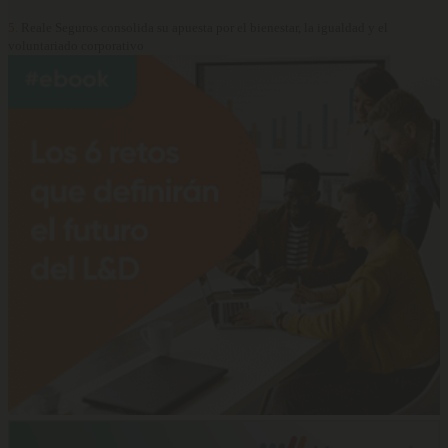
5.
Reale Seguros consolida su apuesta por el bienestar, la igualdad y el
voluntariado corporativo