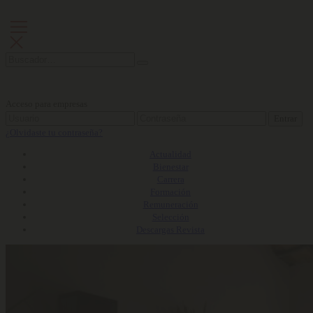
Acceso para empresas
Entrar
¿Olvidaste tu contraseña?
Actualidad
Bienestar
Carrera
Formación
Remuneración
Selección
Descargas Revista