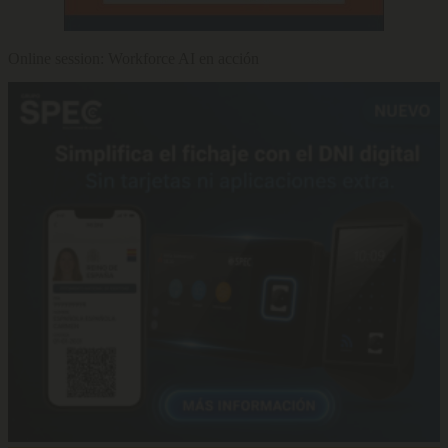
Online session: Workforce AI en acción