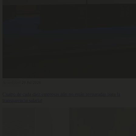
Actualidad
29 Jul 2026
Cuatro de cada diez empresas aún no están preparadas para la
transparencia salarial