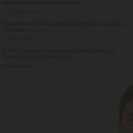
sus estrategias de atracción y fidelización
Bienestar
04 Ago 2026
Reale Seguros consolida su apuesta por el bienestar, la igualdad y el
voluntariado corporativo
Bienestar
30 Jul 2026
El 81,6 % de los profesionales españoles atiende llamadas o
mensajes fuera de su jornada laboral
Nombramientos