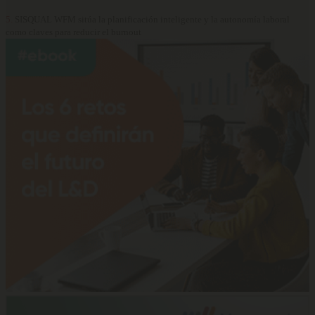
5.
SISQUAL WFM sitúa la planificación inteligente y la autonomía laboral
como claves para reducir el burnout