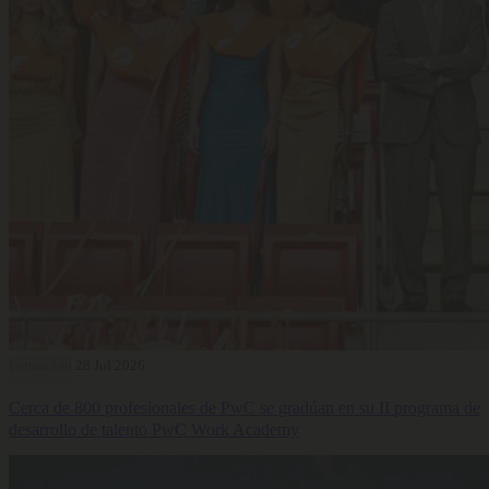
Formación
28 Jul 2026
Cerca de 800 profesionales de PwC se gradúan en su II programa de
desarrollo de talento PwC Work Academy