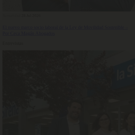
Actualidad
28 Jul 2026
El nuevo marco socio laboral de la Ley de Movilidad Sostenible –
Por Ceca Magán Abogados
Entrevistas