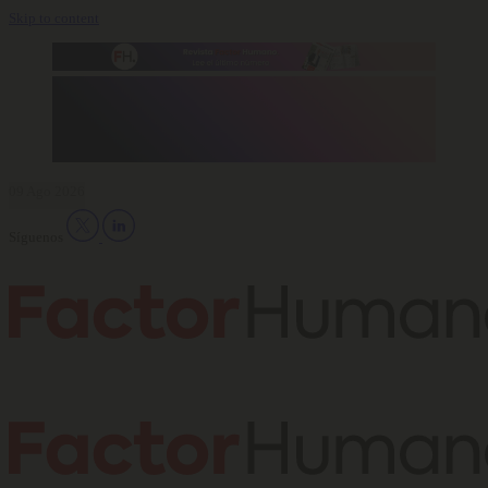
Skip to content
09 Ago 2026
Síguenos