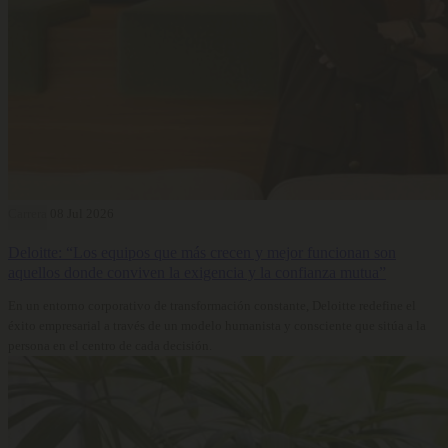
Carrera
08 Jul 2026
Deloitte: “Los equipos que más crecen y mejor funcionan son
aquellos donde conviven la exigencia y la confianza mutua”
En un entorno corporativo de transformación constante, Deloitte redefine el
éxito empresarial a través de un modelo humanista y consciente que sitúa a la
persona en el centro de cada decisión.