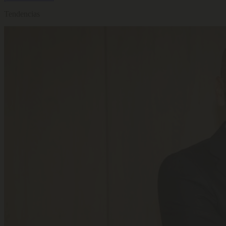
Tendencias