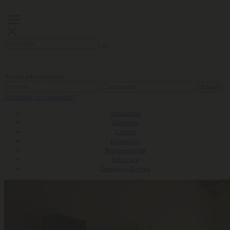
Acceso para empresas
Entrar
¿Olvidaste tu contraseña?
Actualidad
Bienestar
Carrera
Formación
Remuneración
Selección
Descargas Revista