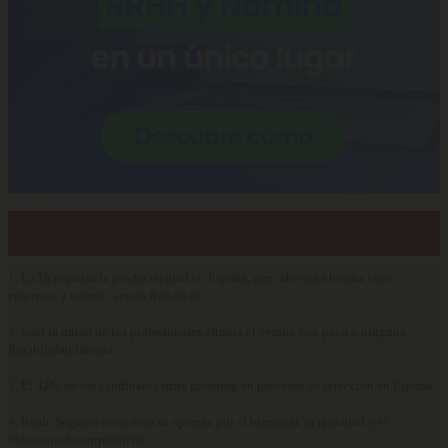
Lo más visto…
1.
La IA impulsa la productividad en España, pero abre una brecha entre
empresas y talento, según Randstad
2.
Casi la mitad de los profesionales afronta el verano con poca o ninguna
flexibilidad laboral
3.
El 42% de los candidatos sufre ghosting en procesos de selección en España
4.
Reale Seguros consolida su apuesta por el bienestar, la igualdad y el
voluntariado corporativo