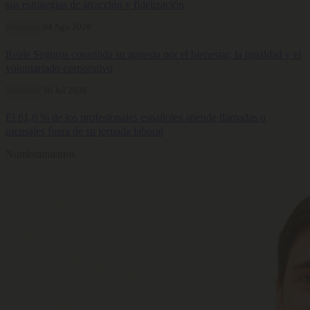
sus estrategias de atracción y fidelización
Bienestar
04 Ago 2026
Reale Seguros consolida su apuesta por el bienestar, la igualdad y el
voluntariado corporativo
Bienestar
30 Jul 2026
El 81,6 % de los profesionales españoles atiende llamadas o
mensajes fuera de su jornada laboral
Nombramientos