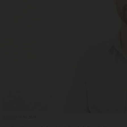
Selección
16 Jul 2026