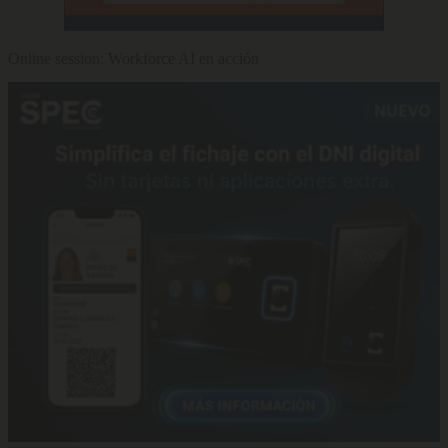
Online session: Workforce AI en acción