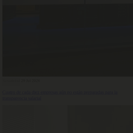
Actualidad
29 Jul 2026
Cuatro de cada diez empresas aún no están preparadas para la
transparencia salarial