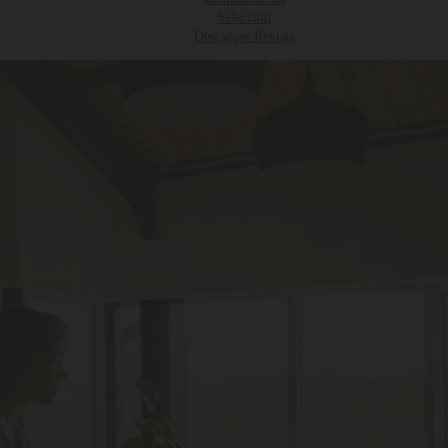
Selección
Descargas Revista