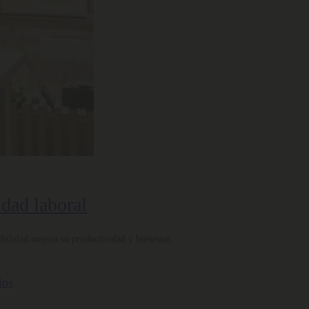
idad laboral
bilidad mejora su productividad y bienestar.
ios