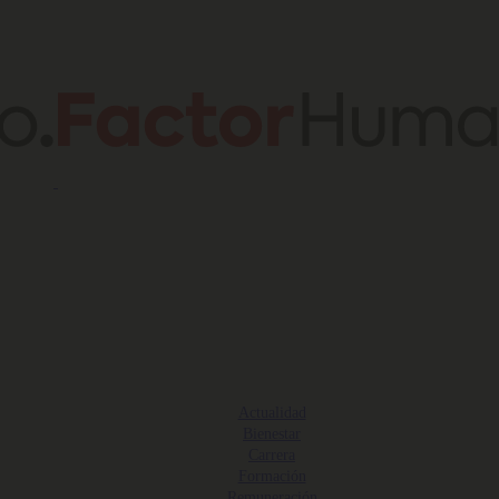
Actualidad
Bienestar
Carrera
Formación
Remuneración