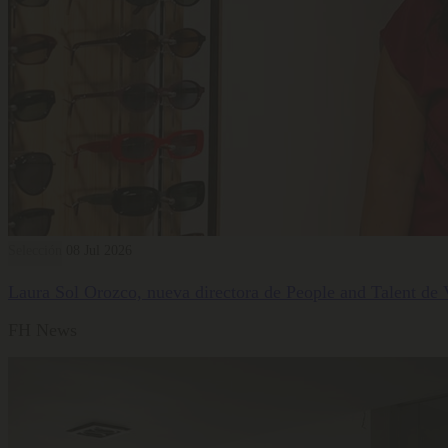
Selección
08 Jul 2026
Laura Sol Orozco, nueva directora de People and Talent de
FH News