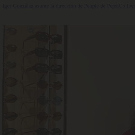
Igor González asume la dirección de People de PepsiCo Iber