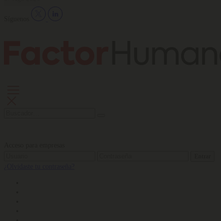
Síguenos
Acceso para empresas
Entrar
¿Olvidaste tu contraseña?