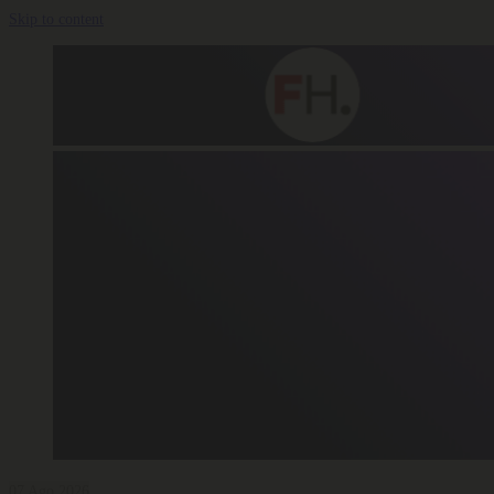
Skip to content
07 Ago 2026