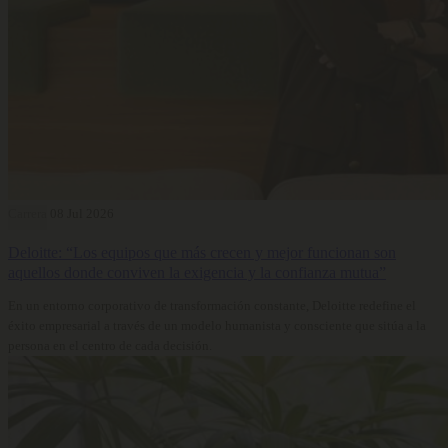
Carrera
08 Jul 2026
Deloitte: “Los equipos que más crecen y mejor funcionan son
aquellos donde conviven la exigencia y la confianza mutua”
En un entorno corporativo de transformación constante, Deloitte redefine el
éxito empresarial a través de un modelo humanista y consciente que sitúa a la
persona en el centro de cada decisión.