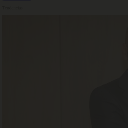
Tendencias