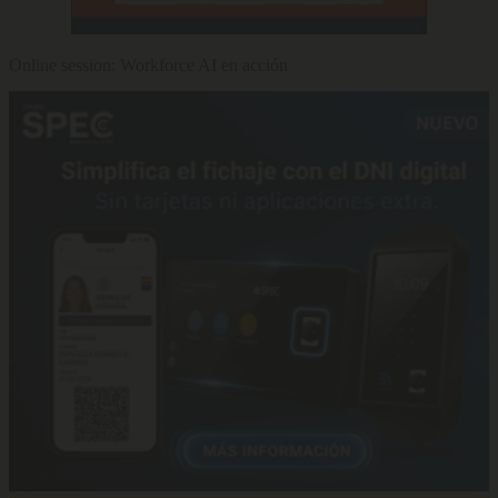
Online session: Workforce AI en acción