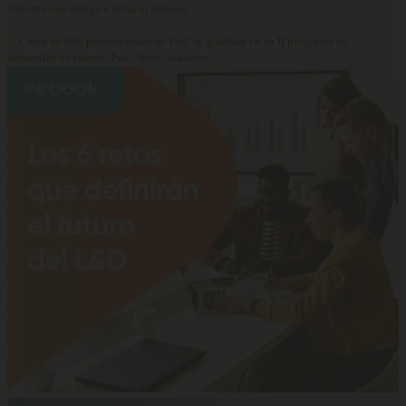
síntoma nos obliga a mirar el sistema
5.
Cerca de 800 profesionales de PwC se gradúan en su II programa de
desarrollo de talento PwC Work Academy