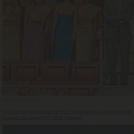
Formación
28 Jul 2026
Cerca de 800 profesionales de PwC se gradúan en su II programa de
desarrollo de talento PwC Work Academy