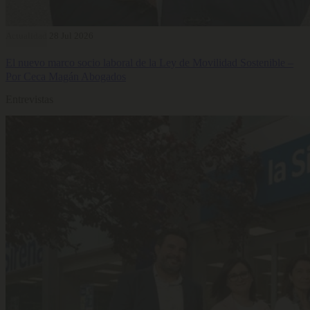
Actualidad
28 Jul 2026
El nuevo marco socio laboral de la Ley de Movilidad Sostenible –
Por Ceca Magán Abogados
Entrevistas