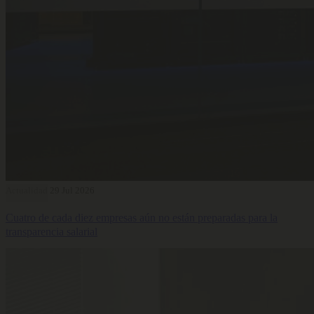
Actualidad
29 Jul 2026
Cuatro de cada diez empresas aún no están preparadas para la
transparencia salarial