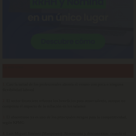
Lo más visto…
1.
Casi la mitad de los profesionales afronta el verano con poca o ninguna
flexibilidad laboral
2.
El sector financiero refuerza los beneficios para atraer talento, aunque no
compensa el impacto de la inflación en los salarios
3.
El absentismo ya es uno de los principales riesgos para la competitividad,
según KPMG
4.
Luis Miguel Jiménez (Manpower): Absentismo y desconexión: cuando el