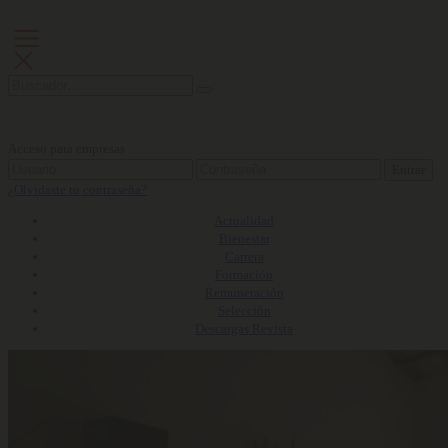
Acceso para empresas
Entrar
¿Olvidaste tu contraseña?
Actualidad
Bienestar
Carrera
Formación
Remuneración
Selección
Descargas Revista