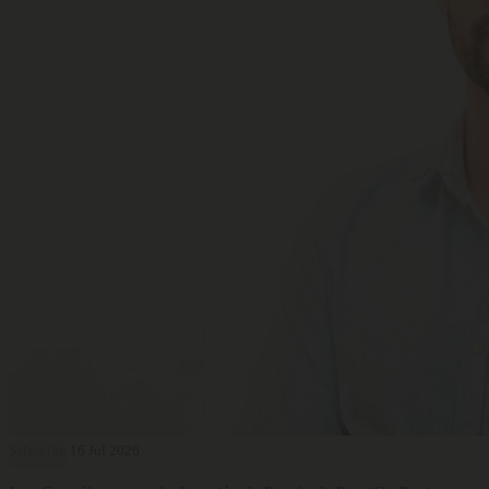
Selección
16 Jul 2026