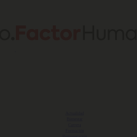
Actualidad
Bienestar
Carrera
Formación
Remuneración