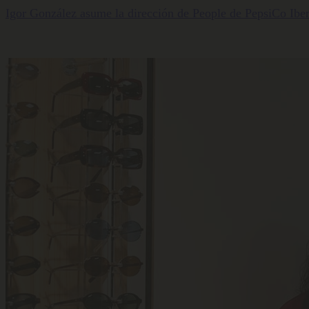
Igor González asume la dirección de People de PepsiCo Iber