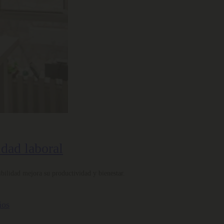
idad laboral
bilidad mejora su productividad y bienestar.
ios