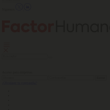
Síguenos
Acceso para empresas
Entrar
¿Olvidaste tu contraseña?