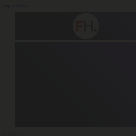
Skip to content
07 Ago 2026