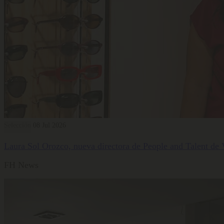
Selección
08 Jul 2026
Laura Sol Orozco, nueva directora de People and Talent de
FH News