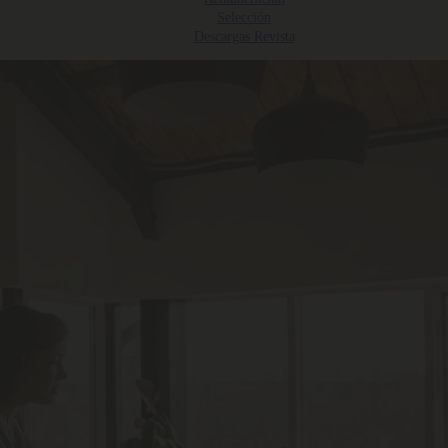
Selección
Descargas Revista