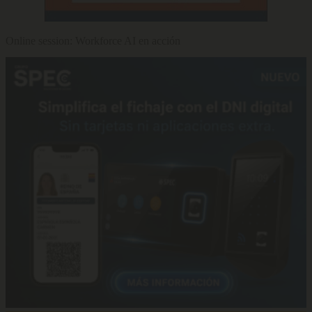
Online session: Workforce AI en acción