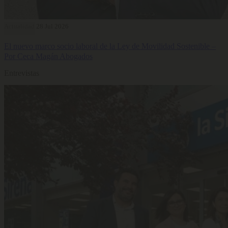
Actualidad
28 Jul 2026
El nuevo marco socio laboral de la Ley de Movilidad Sostenible –
Por Ceca Magán Abogados
Entrevistas