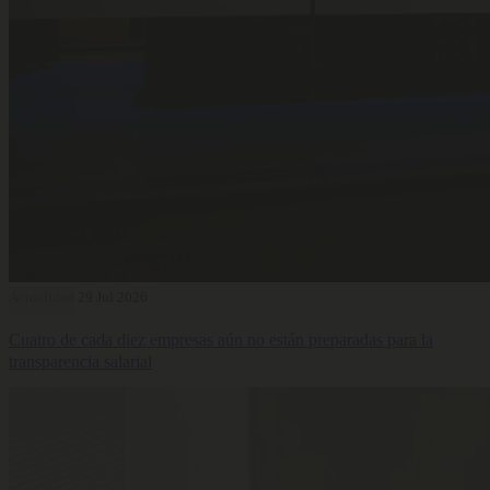
Actualidad
29 Jul 2026
Cuatro de cada diez empresas aún no están preparadas para la
transparencia salarial