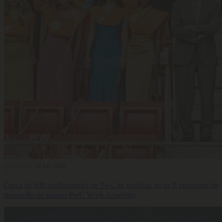
Formación
28 Jul 2026
Cerca de 800 profesionales de PwC se gradúan en su II programa de
desarrollo de talento PwC Work Academy