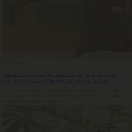
Carrera
08 Jul 2026
Deloitte: “Los equipos que más crecen y mejor funcionan son
aquellos donde conviven la exigencia y la confianza mutua”
En un entorno corporativo de transformación constante, Deloitte redefine el
éxito empresarial a través de un modelo humanista y consciente que sitúa a la
persona en el centro de cada decisión.