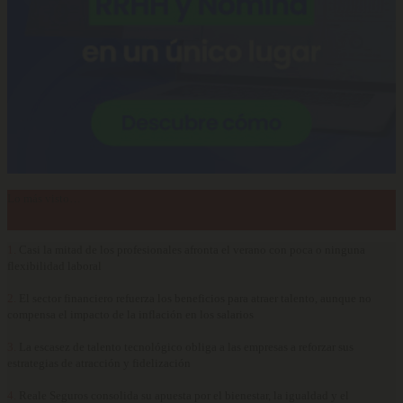
Lo más visto…
1.
Casi la mitad de los profesionales afronta el verano con poca o ninguna
flexibilidad laboral
2.
El sector financiero refuerza los beneficios para atraer talento, aunque no
compensa el impacto de la inflación en los salarios
3.
La escasez de talento tecnológico obliga a las empresas a reforzar sus
estrategias de atracción y fidelización
4.
Reale Seguros consolida su apuesta por el bienestar, la igualdad y el