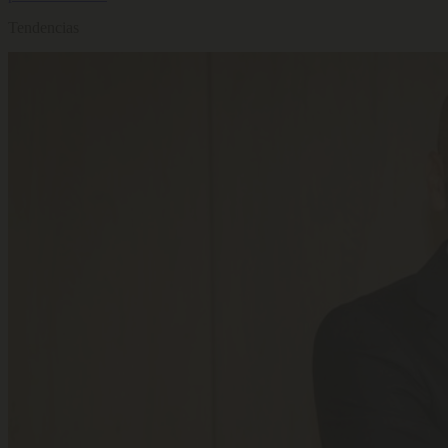
Tendencias