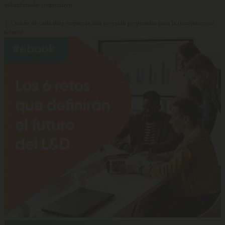
voluntariado corporativo
5.
Cuatro de cada diez empresas aún no están preparadas para la transparencia
salarial