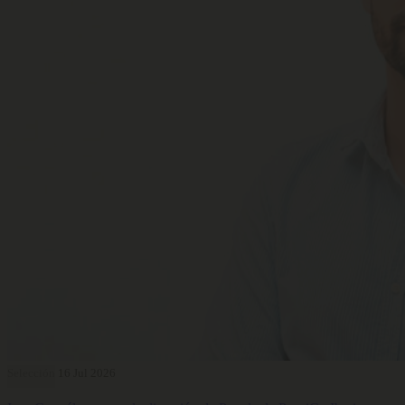
Selección
16 Jul 2026