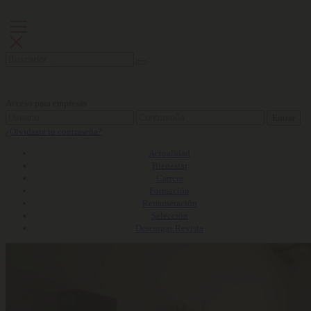
Acceso para empresas
Entrar
¿Olvidaste tu contraseña?
Actualidad
Bienestar
Carrera
Formación
Remuneración
Selección
Descargas Revista