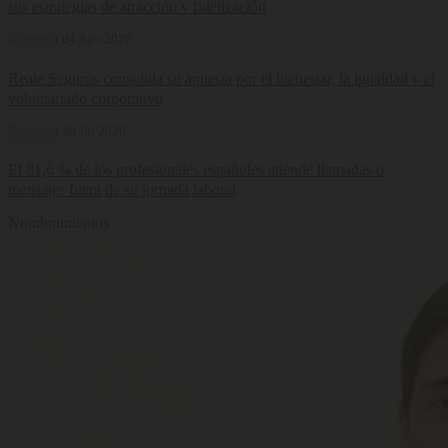
sus estrategias de atracción y fidelización
Bienestar
04 Ago 2026
Reale Seguros consolida su apuesta por el bienestar, la igualdad y el
voluntariado corporativo
Bienestar
30 Jul 2026
El 81,6 % de los profesionales españoles atiende llamadas o
mensajes fuera de su jornada laboral
Nombramientos