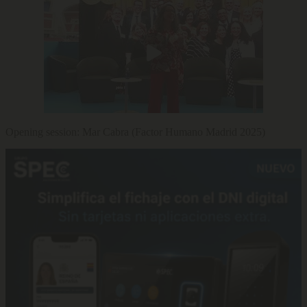
Opening session: Mar Cabra (Factor Humano Madrid 2025)