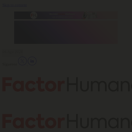
Skip to content
06 Ago 2026
Síguenos