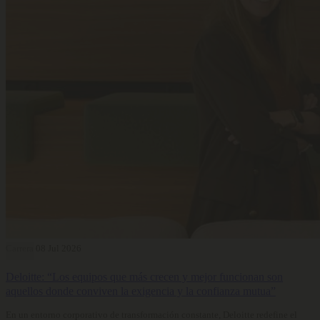
Carrera
08 Jul 2026
Deloitte: “Los equipos que más crecen y mejor funcionan son
aquellos donde conviven la exigencia y la confianza mutua”
En un entorno corporativo de transformación constante, Deloitte redefine el