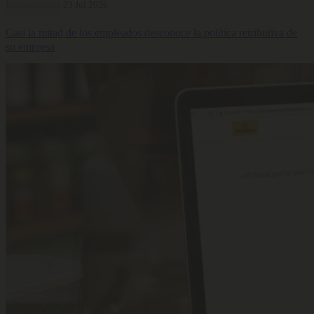
Remuneración
23 Jul 2026
Casi la mitad de los empleados desconoce la política retributiva de
su empresa