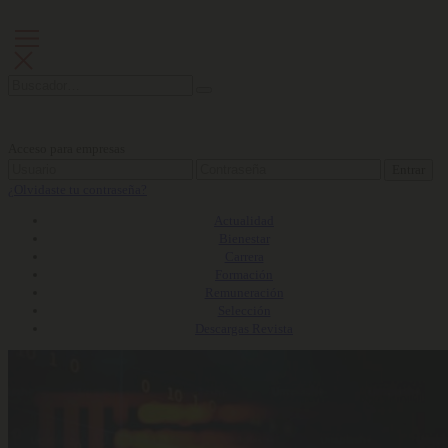
Acceso para empresas
Entrar
¿Olvidaste tu contraseña?
Actualidad
Bienestar
Carrera
Formación
Remuneración
Selección
Descargas Revista