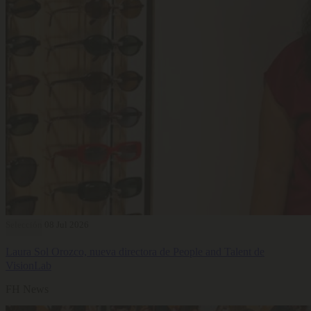
Selección
08 Jul 2026
Laura Sol Orozco, nueva directora de People and Talent de
VisionLab
FH News