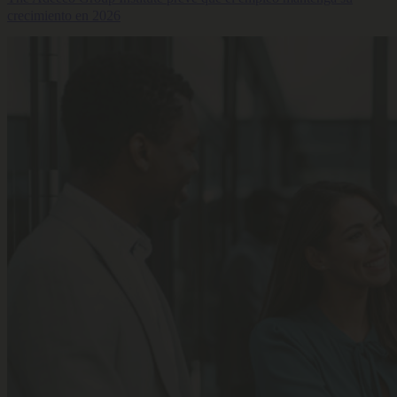
crecimiento en 2026