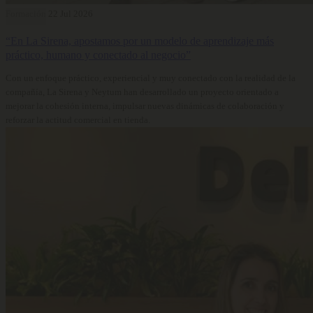
Formación
22 Jul 2026
“En La Sirena, apostamos por un modelo de aprendizaje más
práctico, humano y conectado al negocio”
Con un enfoque práctico, experiencial y muy conectado con la realidad de la
compañía, La Sirena y Neytum han desarrollado un proyecto orientado a
mejorar la cohesión interna, impulsar nuevas dinámicas de colaboración y
reforzar la actitud comercial en tienda.