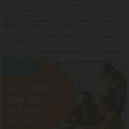
2.
Reale Seguros consolida su apuesta por el bienestar, la igualdad y el
voluntariado corporativo
3.
El sector financiero refuerza los beneficios para atraer talento, aunque no
compensa el impacto de la inflación en los salarios
4.
Casi la mitad de los profesionales afronta el verano con poca o ninguna
flexibilidad laboral
5.
Luis Miguel Jiménez (Manpower): Absentismo y desconexión: cuando el
síntoma nos obliga a mirar el sistema