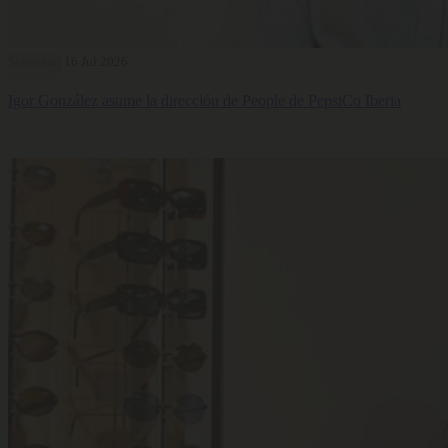
Selección
16 Jul 2026
Igor González asume la dirección de People de PepsiCo Iberia