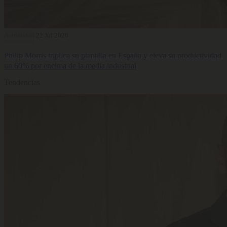
Actualidad
22 Jul 2026
Philip Morris triplica su plantilla en España y eleva su productividad
un 60% por encima de la media industrial
Tendencias