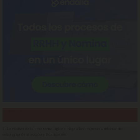
Lo más visto…
1.
La escasez de talento tecnológico obliga a las empresas a reforzar sus
estrategias de atracción y fidelización