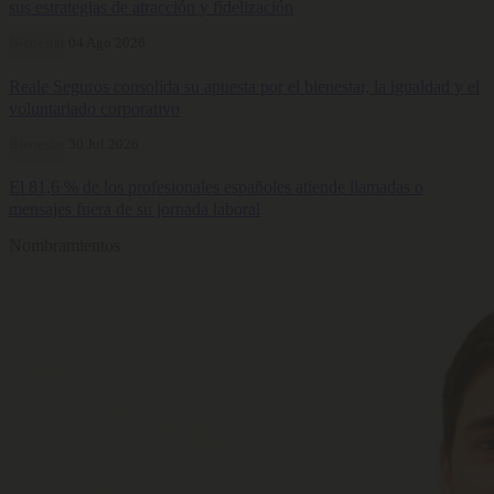
sus estrategias de atracción y fidelización
Bienestar
04 Ago 2026
Reale Seguros consolida su apuesta por el bienestar, la igualdad y el
voluntariado corporativo
Bienestar
30 Jul 2026
El 81,6 % de los profesionales españoles atiende llamadas o
mensajes fuera de su jornada laboral
Nombramientos