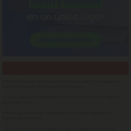
Lo más visto…
1.
El sector financiero refuerza los beneficios para atraer talento, aunque no
compensa el impacto de la inflación en los salarios
2.
Casi la mitad de los profesionales afronta el verano con poca o ninguna
flexibilidad laboral
3.
Reale Seguros consolida su apuesta por el bienestar, la igualdad y el
voluntariado corporativo
4.
La escasez de talento tecnológico obliga a las empresas a reforzar sus