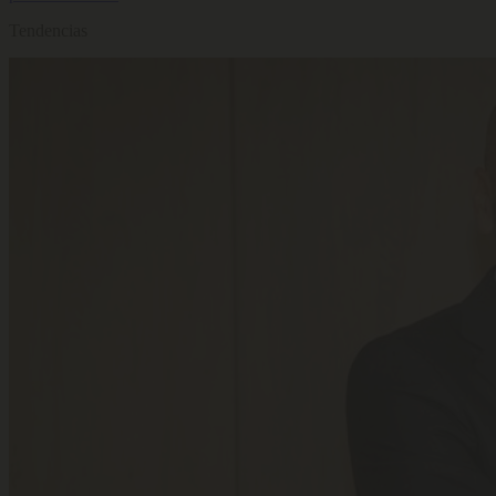
Tendencias