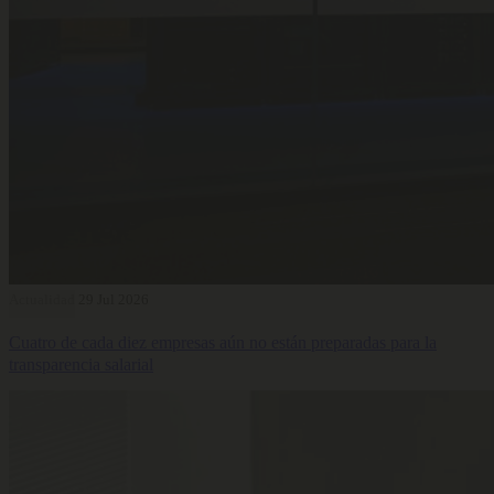
Actualidad
29 Jul 2026
Cuatro de cada diez empresas aún no están preparadas para la
transparencia salarial