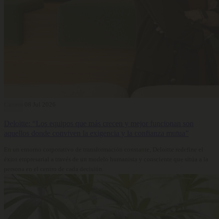
Carrera
08 Jul 2026
Deloitte: “Los equipos que más crecen y mejor funcionan son
aquellos donde conviven la exigencia y la confianza mutua”
En un entorno corporativo de transformación constante, Deloitte redefine el
éxito empresarial a través de un modelo humanista y consciente que sitúa a la
persona en el centro de cada decisión.