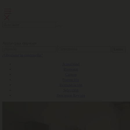
Acceso para empresas
Entrar
¿Olvidaste tu contraseña?
Actualidad
Bienestar
Carrera
Formación
Remuneración
Selección
Descargas Revista