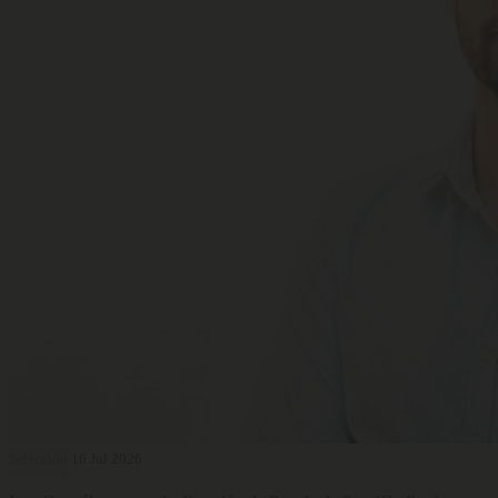
Selección
16 Jul 2026