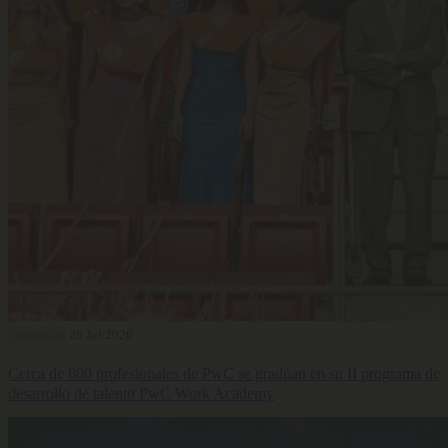
Formación
28 Jul 2026
Cerca de 800 profesionales de PwC se gradúan en su II programa de
desarrollo de talento PwC Work Academy