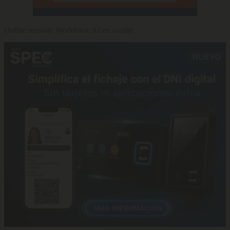
Online session: Workforce AI en acción