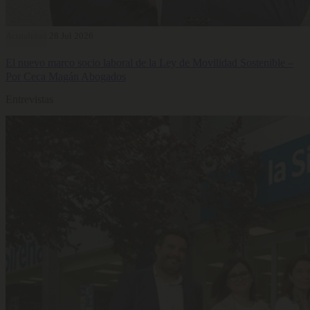
Actualidad
28 Jul 2026
El nuevo marco socio laboral de la Ley de Movilidad Sostenible –
Por Ceca Magán Abogados
Entrevistas