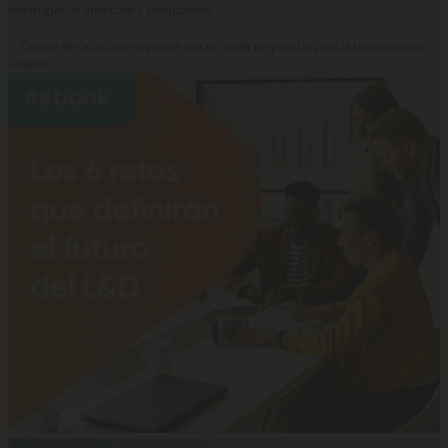
estrategias de atracción y fidelización
5.
Cuatro de cada diez empresas aún no están preparadas para la transparencia
salarial