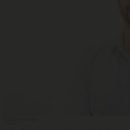
Selección
16 Jul 2026