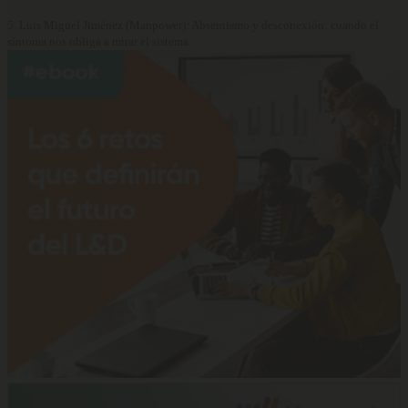
5.
Luis Miguel Jiménez (Manpower): Absentismo y desconexión: cuando el
síntoma nos obliga a mirar el sistema