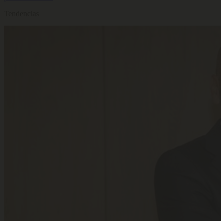
Tendencias