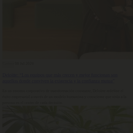
Carrera
08 Jul 2026
Deloitte: “Los equipos que más crecen y mejor funcionan son
aquellos donde conviven la exigencia y la confianza mutua”
En un entorno corporativo de transformación constante, Deloitte redefine el
éxito empresarial a través de un modelo humanista y consciente que sitúa a la
persona en el centro de cada decisión.