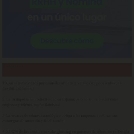
Lo más visto…
1.
Casi la mitad de los profesionales afronta el verano con poca o ninguna
flexibilidad laboral
2.
La IA impulsa la productividad en España, pero abre una brecha entre
empresas y talento, según Randstad
3.
La escasez de talento tecnológico obliga a las empresas a reforzar sus
estrategias de atracción y fidelización
4.
El 42% de los candidatos sufre ghosting en procesos de selección en España