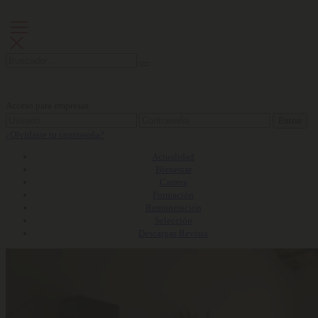
Acceso para empresas
Entrar
¿Olvidaste tu contraseña?
Actualidad
Bienestar
Carrera
Formación
Remuneración
Selección
Descargas Revista