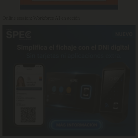
Online session: Workforce AI en acción