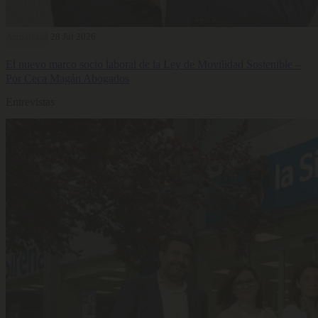
Actualidad
28 Jul 2026
El nuevo marco socio laboral de la Ley de Movilidad Sostenible –
Por Ceca Magán Abogados
Entrevistas