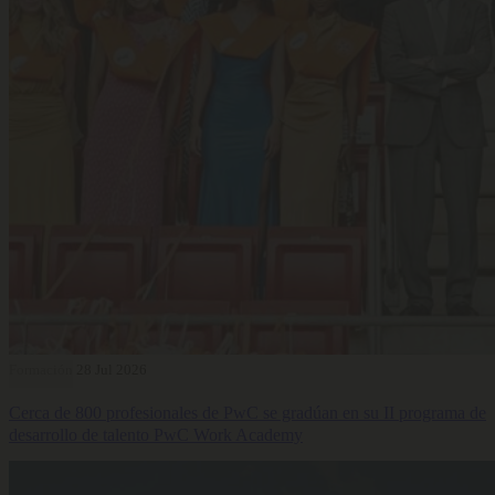
Formación
28 Jul 2026
Cerca de 800 profesionales de PwC se gradúan en su II programa de
desarrollo de talento PwC Work Academy