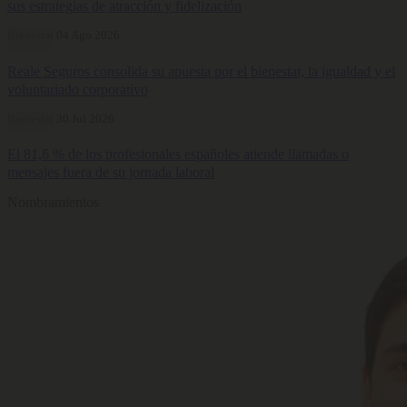
sus estrategias de atracción y fidelización
Bienestar
04 Ago 2026
Reale Seguros consolida su apuesta por el bienestar, la igualdad y el
voluntariado corporativo
Bienestar
30 Jul 2026
El 81,6 % de los profesionales españoles atiende llamadas o
mensajes fuera de su jornada laboral
Nombramientos