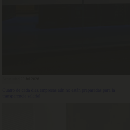
Actualidad
29 Jul 2026
Cuatro de cada diez empresas aún no están preparadas para la
transparencia salarial