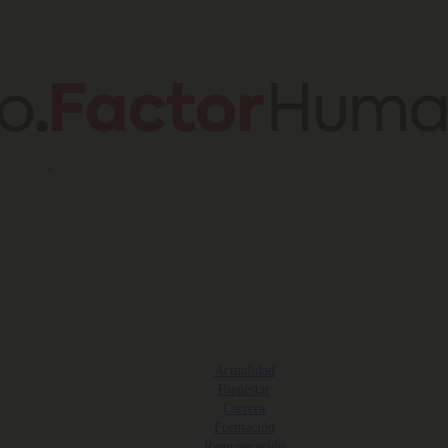
Actualidad
Bienestar
Carrera
Formación
Remuneración