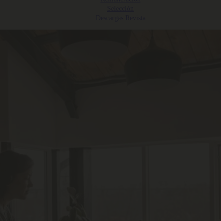
Selección
Descargas Revista