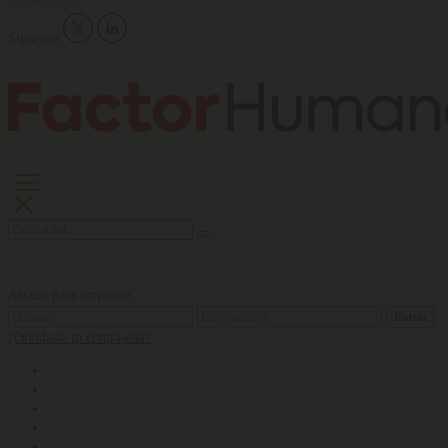
Síguenos
Acceso para empresas
Entrar
¿Olvidaste tu contraseña?