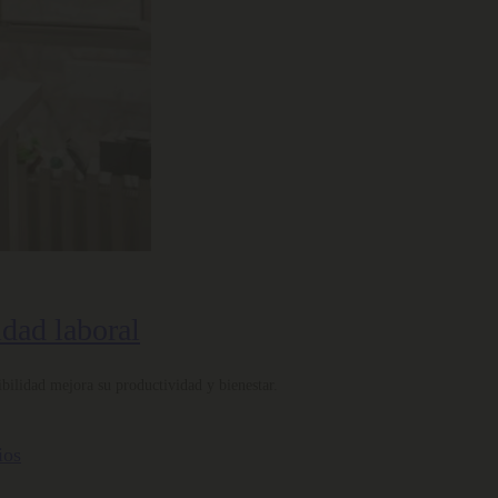
idad laboral
bilidad mejora su productividad y bienestar.
ios