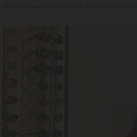
Igor González asume la dirección de People de PepsiCo Iber