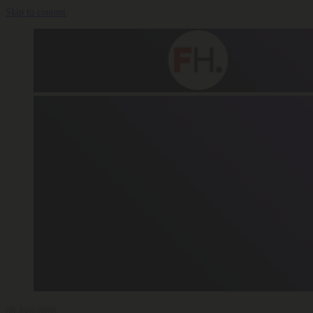
Skip to content
08 Ago 2026