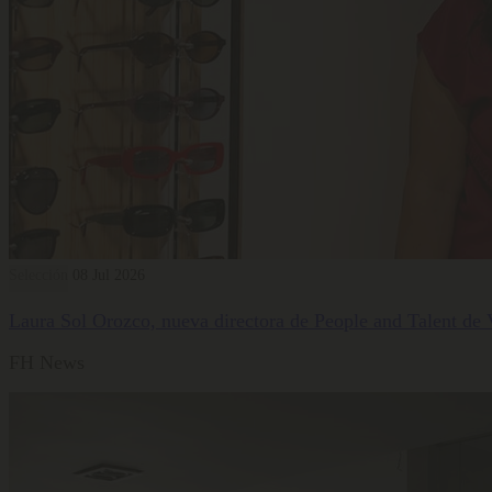
Selección
08 Jul 2026
Laura Sol Orozco, nueva directora de People and Talent de
FH News