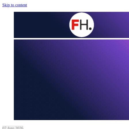
Skip to content
07 Ago 2026