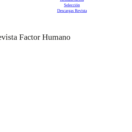
Selección
Descargas Revista
revista Factor Humano