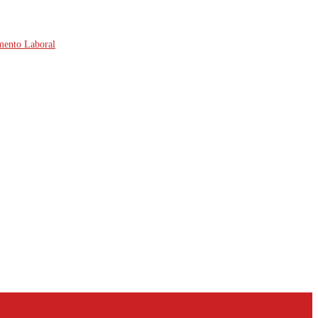
amento Laboral