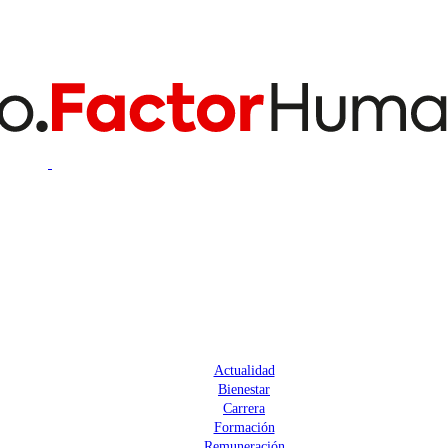
Actualidad
Bienestar
Carrera
Formación
Remuneración