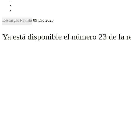
Descargas Revista
09 Dic 2025
Ya está disponible el número 23 de la 