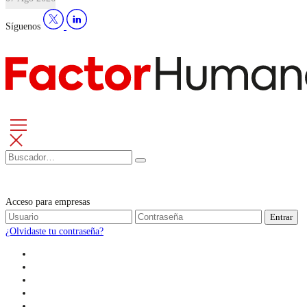
Síguenos
Acceso para empresas
Entrar
¿Olvidaste tu contraseña?