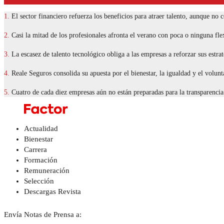
1.
El sector financiero refuerza los beneficios para atraer talento, aunque no 
2.
Casi la mitad de los profesionales afronta el verano con poca o ninguna flex
3.
La escasez de talento tecnológico obliga a las empresas a reforzar sus estrat
4.
Reale Seguros consolida su apuesta por el bienestar, la igualdad y el volun
5.
Cuatro de cada diez empresas aún no están preparadas para la transparencia 
Actualidad
Bienestar
Carrera
Formación
Remuneración
Selección
Descargas Revista
Envía Notas de Prensa a: