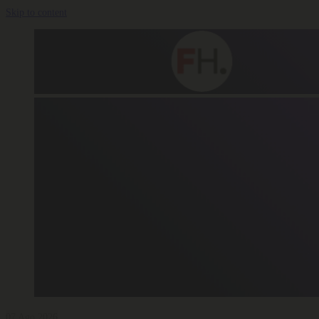
Skip to content
07 Ago 2026