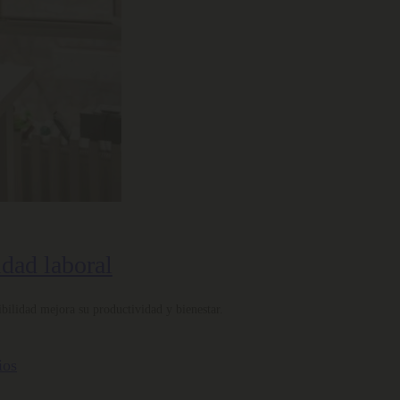
idad laboral
bilidad mejora su productividad y bienestar.
ios