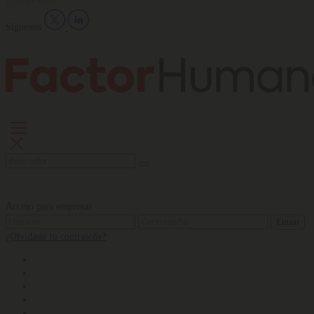
Síguenos
Acceso para empresas
Entrar
¿Olvidaste tu contraseña?