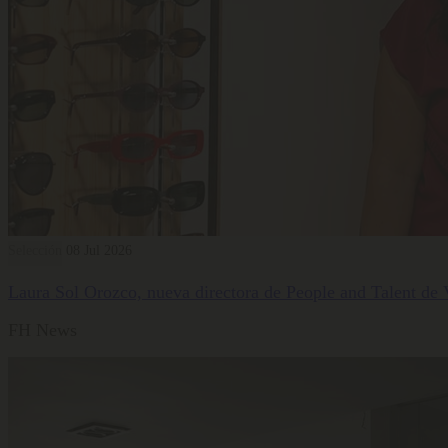
Selección
08 Jul 2026
Laura Sol Orozco, nueva directora de People and Talent de
FH News