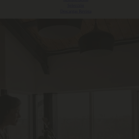
Selección
Descargas Revista