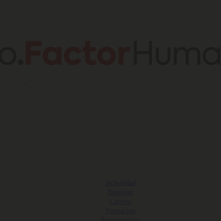
Actualidad
Bienestar
Carrera
Formación
Remuneración