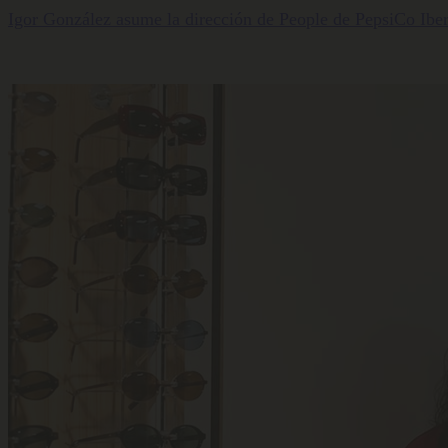
Igor González asume la dirección de People de PepsiCo Iber