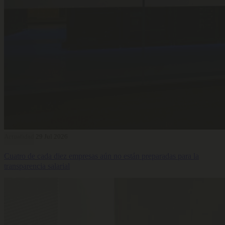
Actualidad
29 Jul 2026
Cuatro de cada diez empresas aún no están preparadas para la
transparencia salarial