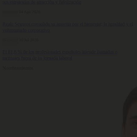
sus estrategias de atracción y fidelización
Bienestar
04 Ago 2026
Reale Seguros consolida su apuesta por el bienestar, la igualdad y el
voluntariado corporativo
Bienestar
30 Jul 2026
El 81,6 % de los profesionales españoles atiende llamadas o
mensajes fuera de su jornada laboral
Nombramientos