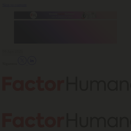
Skip to content
09 Ago 2026
Síguenos