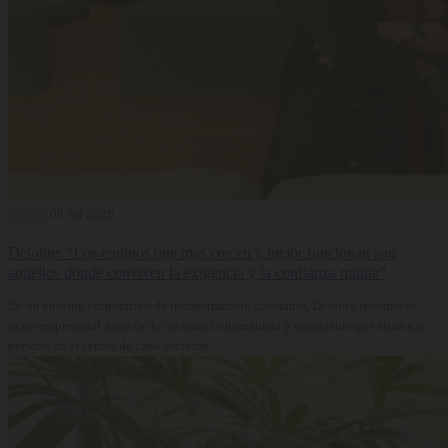
Carrera
08 Jul 2026
Deloitte: “Los equipos que más crecen y mejor funcionan son
aquellos donde conviven la exigencia y la confianza mutua”
En un entorno corporativo de transformación constante, Deloitte redefine el
éxito empresarial a través de un modelo humanista y consciente que sitúa a la
persona en el centro de cada decisión.