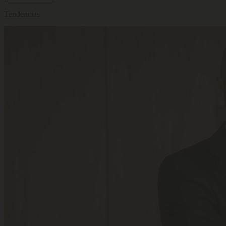
Tendencias