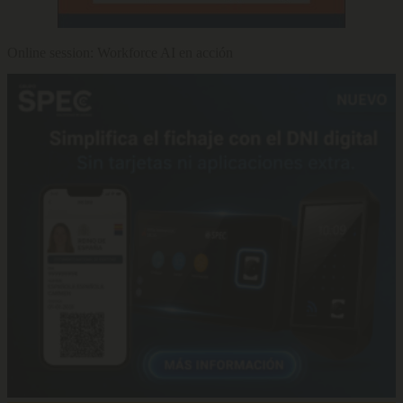
Online session: Workforce AI en acción