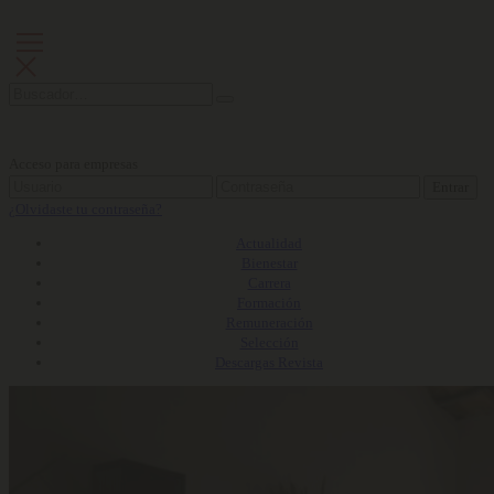
Acceso para empresas
Entrar
¿Olvidaste tu contraseña?
Actualidad
Bienestar
Carrera
Formación
Remuneración
Selección
Descargas Revista