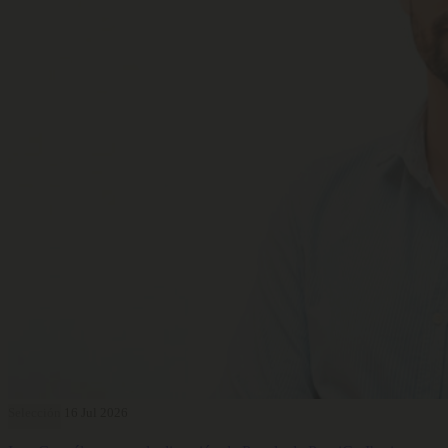
Selección
16 Jul 2026