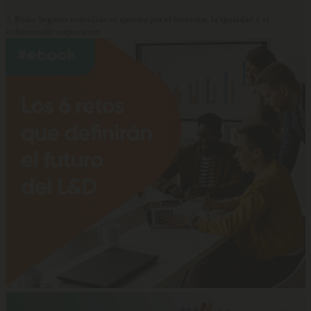
5.
Reale Seguros consolida su apuesta por el bienestar, la igualdad y el
voluntariado corporativo