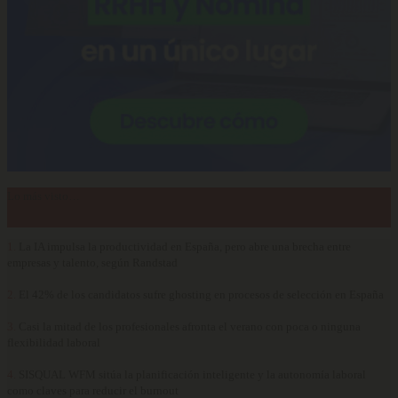
Lo más visto…
1.
La IA impulsa la productividad en España, pero abre una brecha entre
empresas y talento, según Randstad
2.
El 42% de los candidatos sufre ghosting en procesos de selección en España
3.
Casi la mitad de los profesionales afronta el verano con poca o ninguna
flexibilidad laboral
4.
SISQUAL WFM sitúa la planificación inteligente y la autonomía laboral
como claves para reducir el burnout