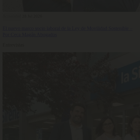
Actualidad
28 Jul 2026
El nuevo marco socio laboral de la Ley de Movilidad Sostenible –
Por Ceca Magán Abogados
Entrevistas