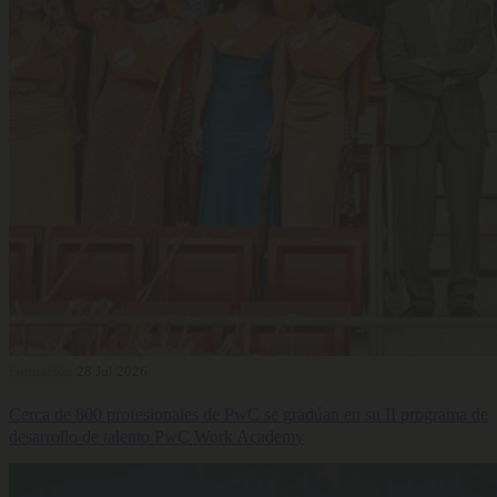
Formación
28 Jul 2026
Cerca de 800 profesionales de PwC se gradúan en su II programa de
desarrollo de talento PwC Work Academy