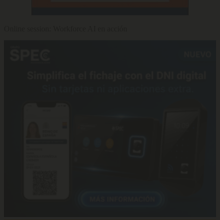
Online session: Workforce AI en acción