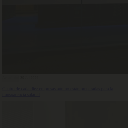
Actualidad
29 Jul 2026
Cuatro de cada diez empresas aún no están preparadas para la
transparencia salarial