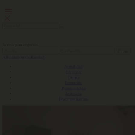
Acceso para empresas
Entrar
¿Olvidaste tu contraseña?
Actualidad
Bienestar
Carrera
Formación
Remuneración
Selección
Descargas Revista