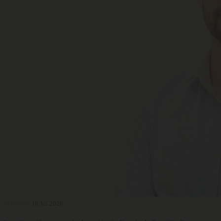
Selección
16 Jul 2026