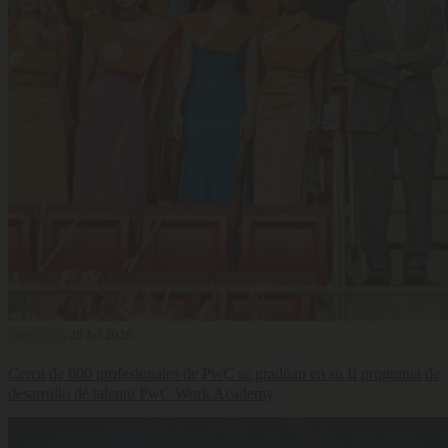
Formación
28 Jul 2026
Cerca de 800 profesionales de PwC se gradúan en su II programa de
desarrollo de talento PwC Work Academy