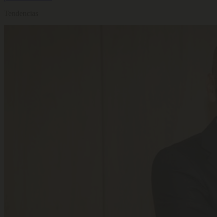
Tendencias