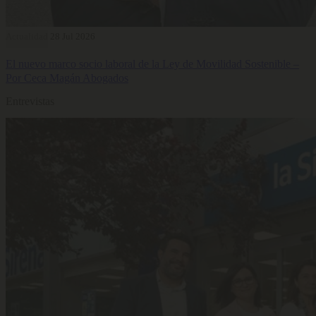
Actualidad
28 Jul 2026
El nuevo marco socio laboral de la Ley de Movilidad Sostenible –
Por Ceca Magán Abogados
Entrevistas