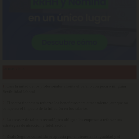
Lo más visto…
1.
Casi la mitad de los profesionales afronta el verano con poca o ninguna
flexibilidad laboral
2.
El sector financiero refuerza los beneficios para atraer talento, aunque no
compensa el impacto de la inflación en los salarios
3.
La escasez de talento tecnológico obliga a las empresas a reforzar sus
estrategias de atracción y fidelización
4.
Reale Seguros consolida su apuesta por el bienestar, la igualdad y el