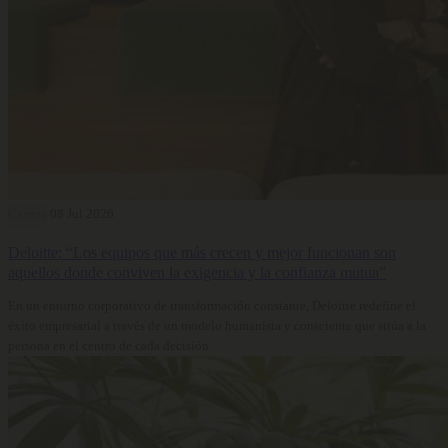
Carrera
08 Jul 2026
Deloitte: “Los equipos que más crecen y mejor funcionan son
aquellos donde conviven la exigencia y la confianza mutua”
En un entorno corporativo de transformación constante, Deloitte redefine el
éxito empresarial a través de un modelo humanista y consciente que sitúa a la
persona en el centro de cada decisión.