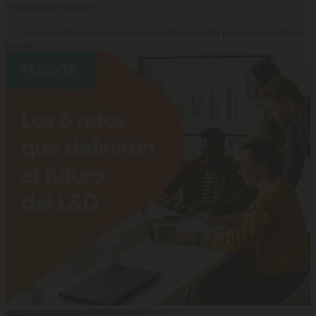
voluntariado corporativo
5.
Cuatro de cada diez empresas aún no están preparadas para la transparencia
salarial