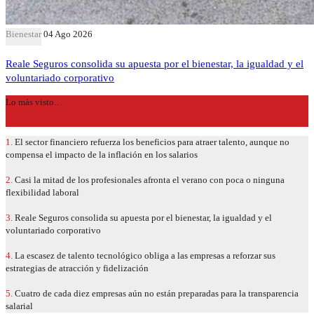
Bienestar
04 Ago 2026
Reale Seguros consolida su apuesta por el bienestar, la igualdad y el
voluntariado corporativo
Lo más visto…
1.
El sector financiero refuerza los beneficios para atraer talento, aunque no
compensa el impacto de la inflación en los salarios
2.
Casi la mitad de los profesionales afronta el verano con poca o ninguna
flexibilidad laboral
3.
Reale Seguros consolida su apuesta por el bienestar, la igualdad y el
voluntariado corporativo
4.
La escasez de talento tecnológico obliga a las empresas a reforzar sus
estrategias de atracción y fidelización
5.
Cuatro de cada diez empresas aún no están preparadas para la transparencia
salarial