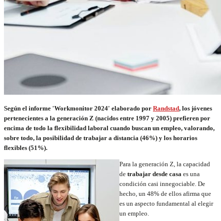
Según el informe 'Workmonitor 2024' elaborado por
Randstad
, los jóvenes
pertenecientes a la generación Z (nacidos entre 1997 y 2005) prefieren por
encima de todo la flexibilidad laboral cuando buscan un empleo, valorando,
sobre todo, la posibilidad de trabajar a distancia (46%) y los horarios
flexibles (51%).
Para la generación Z, la capacidad
de
trabajar desde casa
es una
condición casi innegociable. De
hecho, un 48% de ellos afirma que
es un aspecto fundamental al elegir
un empleo.