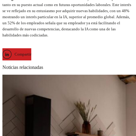
tanto en su puesto actual como en futuras oportunidades laborales. Este interés
se ve reflejado en su entusiasmo por adquirir nuevas habilidades, con un 48%
mostrando un interés particular en la IA, superior al promedio global. Además,
un 52% de los empleados señala que su empleador ya está facilitando el
desarrollo de nuevas competencias, destacando la IA como una de las
habilidades más codiciadas.
Compartir
Noticias relacionadas