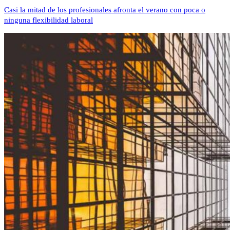
Casi la mitad de los profesionales afronta el verano con poca o
ninguna flexibilidad laboral