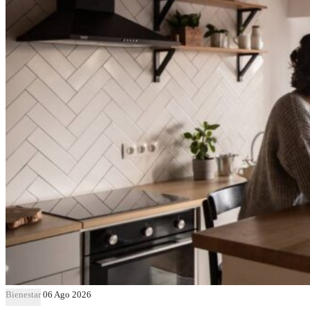
Bienestar
06 Ago 2026