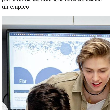
un empleo