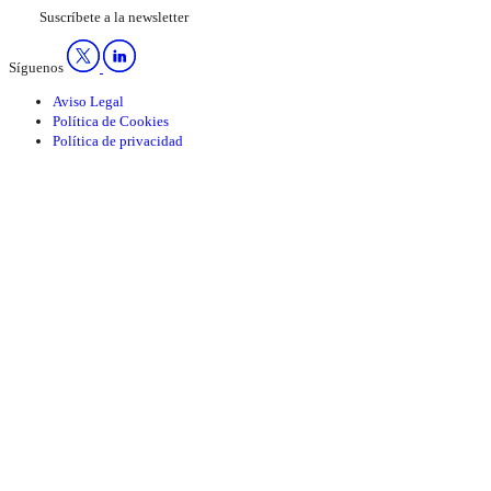
Suscríbete a la newsletter
Síguenos
Aviso Legal
Política de Cookies
Política de privacidad