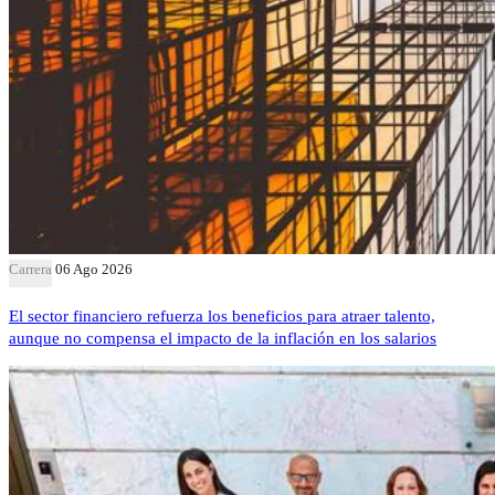
Carrera
06 Ago 2026
El sector financiero refuerza los beneficios para atraer talento,
aunque no compensa el impacto de la inflación en los salarios