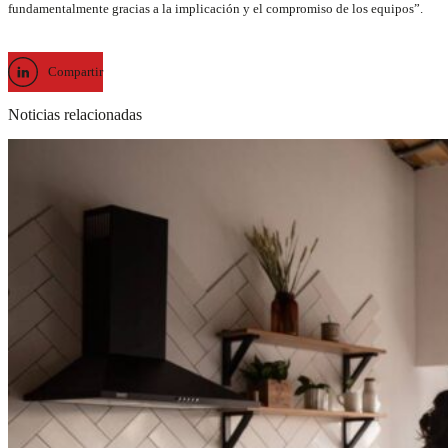
fundamentalmente gracias a la implicación y el compromiso de los equipos”.
Compartir
Noticias relacionadas