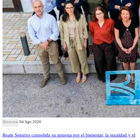
Bienestar
04 Ago 2026
Reale Seguros consolida su apuesta por el bienestar, la igualdad y el