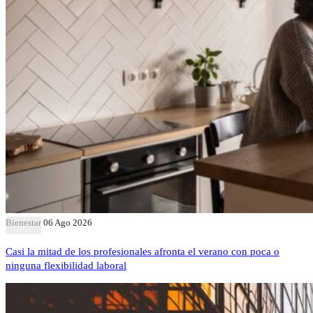
Bienestar
06 Ago 2026
Casi la mitad de los profesionales afronta el verano con poca o
ninguna flexibilidad laboral