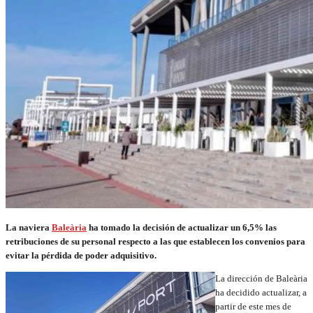
La naviera
Baleària
ha tomado la decisión de actualizar un 6,5% las
retribuciones de su personal respecto a las que establecen los convenios para
evitar la pérdida de poder adquisitivo.
La dirección de Baleària
ha decidido actualizar, a
partir de este mes de