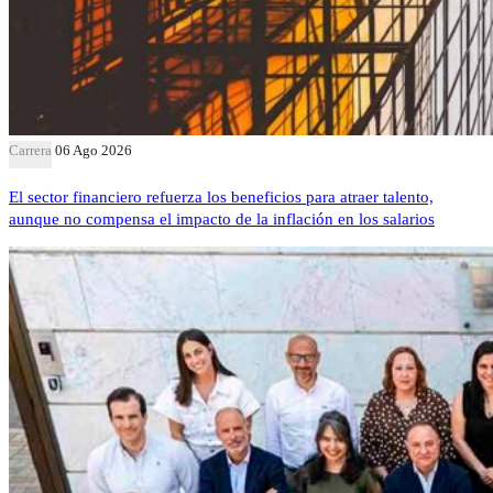
Carrera
06 Ago 2026
El sector financiero refuerza los beneficios para atraer talento,
aunque no compensa el impacto de la inflación en los salarios