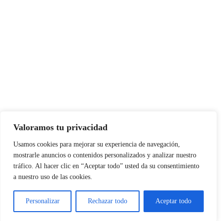
Valoramos tu privacidad
Usamos cookies para mejorar su experiencia de navegación,
mostrarle anuncios o contenidos personalizados y analizar nuestro
tráfico. Al hacer clic en “Aceptar todo” usted da su consentimiento
a nuestro uso de las cookies.
Personalizar
Rechazar todo
Aceptar todo