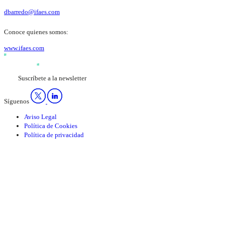
dbarredo@ifaes.com
Conoce quienes somos:
www.ifaes.com
Suscríbete a la newsletter
Síguenos
Aviso Legal
Política de Cookies
Política de privacidad