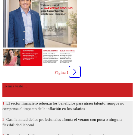
Página 1
Lo más visto…
1.
El sector financiero refuerza los beneficios para atraer talento, aunque no
compensa el impacto de la inflación en los salarios
2.
Casi la mitad de los profesionales afronta el verano con poca o ninguna
flexibilidad laboral