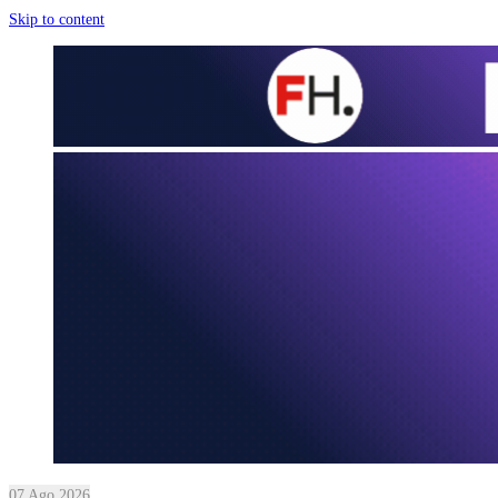
Skip to content
07 Ago 2026