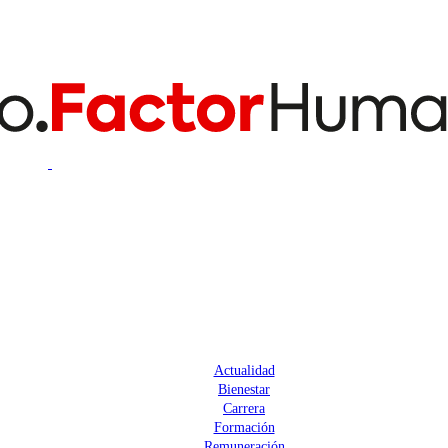
Actualidad
Bienestar
Carrera
Formación
Remuneración