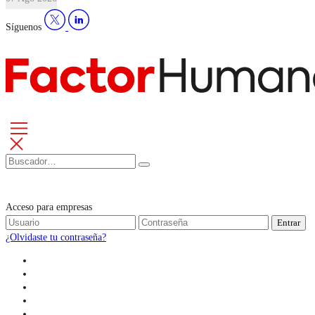
Síguenos
Acceso para empresas
Entrar
¿Olvidaste tu contraseña?