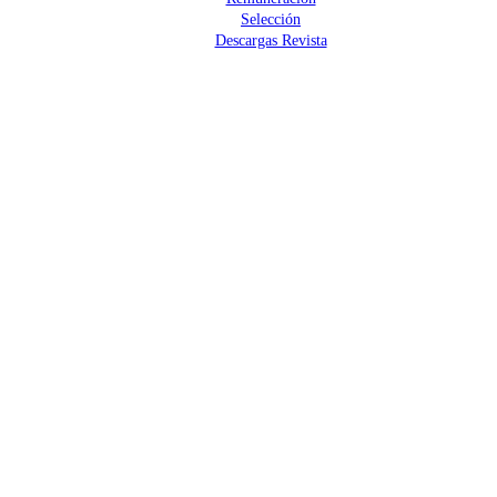
Selección
Descargas Revista