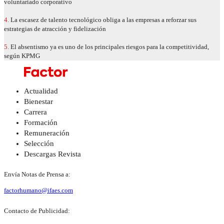
voluntariado corporativo
4.
La escasez de talento tecnológico obliga a las empresas a reforzar sus
estrategias de atracción y fidelización
5.
El absentismo ya es uno de los principales riesgos para la competitividad,
según KPMG
Actualidad
Bienestar
Carrera
Formación
Remuneración
Selección
Descargas Revista
Envía Notas de Prensa a:
factorhumano@ifaes.com
Contacto de Publicidad: