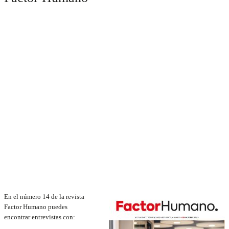
En el número 14 de la revista
Factor Humano puedes
encontrar entrevistas con: