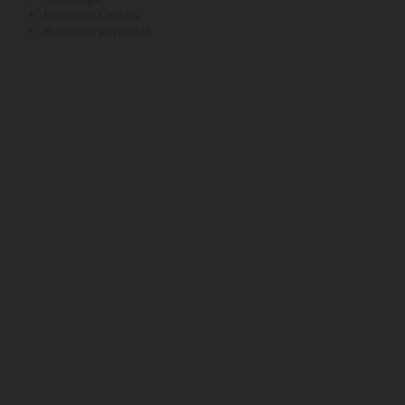
Política de Cookies
Política de privacidad