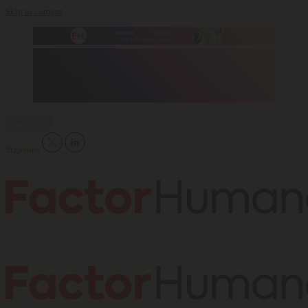
Skip to content
09 Ago 2026
Síguenos