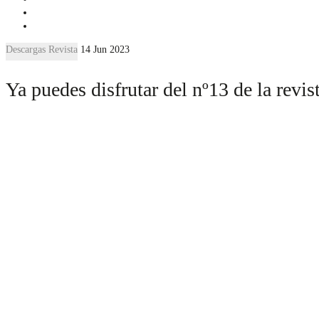
Descargas Revista
14 Jun 2023
Ya puedes disfrutar del nº13 de la rev