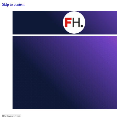
Skip to content
06 Ago 2026