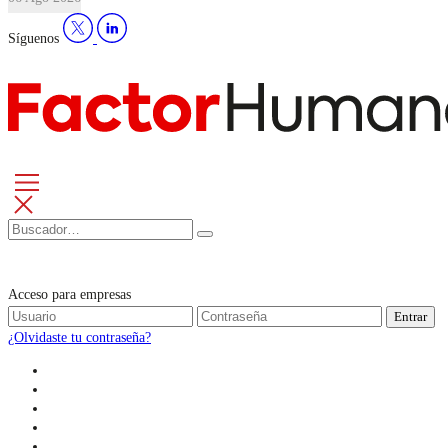
Síguenos
Acceso para empresas
Entrar
¿Olvidaste tu contraseña?