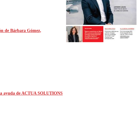
ión de Bárbara Gómez,
con la ayuda de ACTUA SOLUTIONS