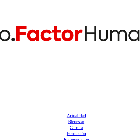
Actualidad
Bienestar
Carrera
Formación
Remuneración