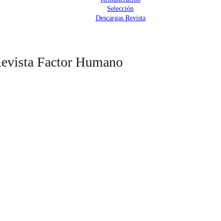
Selección
Descargas Revista
 Revista Factor Humano