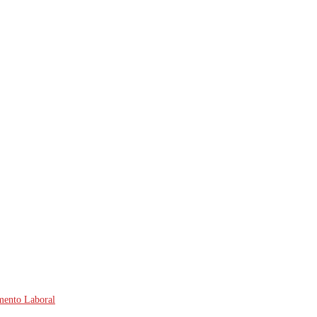
amento Laboral