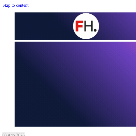
Skip to content
08 Ago 2026