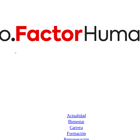
Actualidad
Bienestar
Carrera
Formación
Remuneración