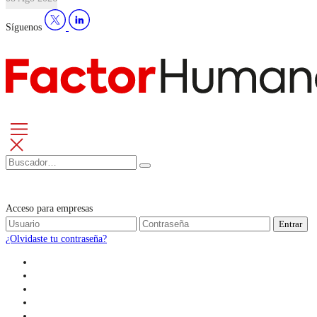
Síguenos
Acceso para empresas
Entrar
¿Olvidaste tu contraseña?