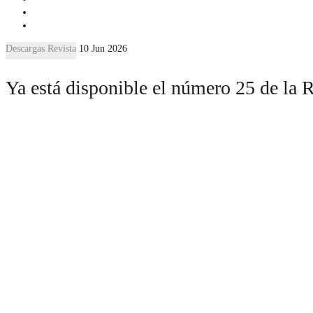
Descargas Revista
10 Jun 2026
Ya está disponible el número 25 de la