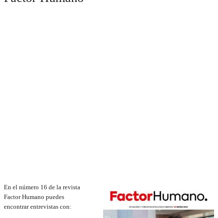
En el número 16 de la revista
Factor Humano puedes
encontrar entrevistas con: