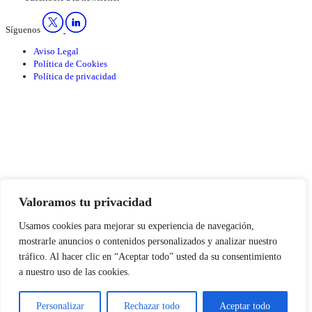
Síguenos
Aviso Legal
Política de Cookies
Política de privacidad
Valoramos tu privacidad
Usamos cookies para mejorar su experiencia de navegación,
mostrarle anuncios o contenidos personalizados y analizar nuestro
tráfico. Al hacer clic en “Aceptar todo” usted da su consentimiento
a nuestro uso de las cookies.
Personalizar
Rechazar todo
Aceptar todo