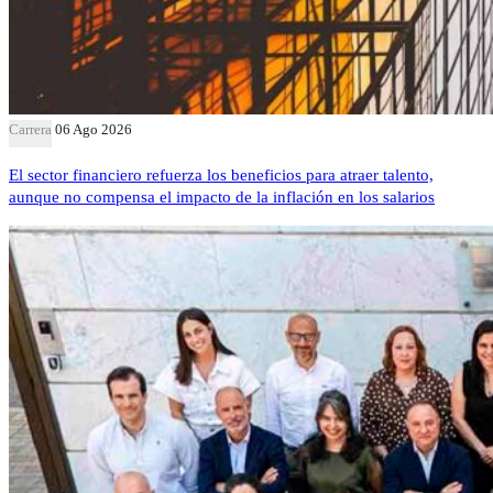
Carrera
06 Ago 2026
El sector financiero refuerza los beneficios para atraer talento,
aunque no compensa el impacto de la inflación en los salarios