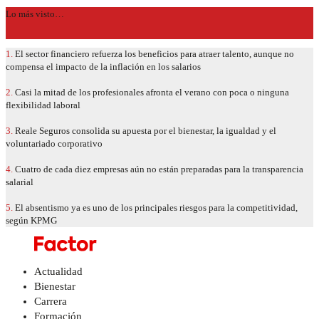
Lo más visto…
1.
El sector financiero refuerza los beneficios para atraer talento, aunque no
compensa el impacto de la inflación en los salarios
2.
Casi la mitad de los profesionales afronta el verano con poca o ninguna
flexibilidad laboral
3.
Reale Seguros consolida su apuesta por el bienestar, la igualdad y el
voluntariado corporativo
4.
Cuatro de cada diez empresas aún no están preparadas para la transparencia
salarial
5.
El absentismo ya es uno de los principales riesgos para la competitividad,
según KPMG
Actualidad
Bienestar
Carrera
Formación