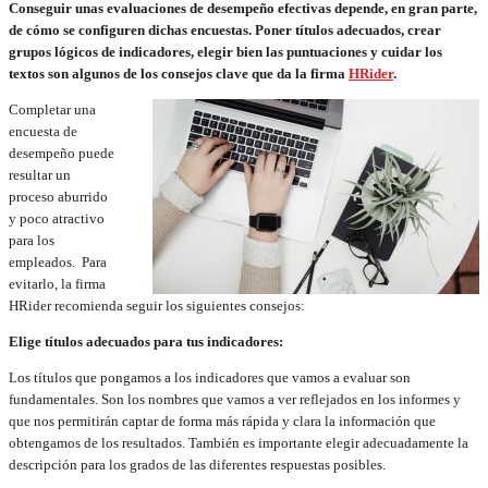
Conseguir unas evaluaciones de desempeño efectivas depende, en gran parte,
de cómo se configuren dichas encuestas. Poner títulos adecuados, crear
grupos lógicos de indicadores, elegir bien las puntuaciones y cuidar los
textos son algunos de los consejos clave que da la firma
HRider
.
Completar una
encuesta de
desempeño puede
resultar un
proceso aburrido
y poco atractivo
para los
empleados. Para
evitarlo, la firma
HRider recomienda seguir los siguientes consejos:
Elige títulos adecuados para tus indicadores:
Los títulos que pongamos a los indicadores que vamos a evaluar son
fundamentales. Son los nombres que vamos a ver reflejados en los informes y
que nos permitirán captar de forma más rápida y clara la información que
obtengamos de los resultados. También es importante elegir adecuadamente la
descripción para los grados de las diferentes respuestas posibles.