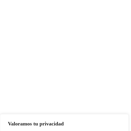
Valoramos tu privacidad