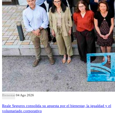
Bienestar
04 Ago 2026
Reale Seguros consolida su apuesta por el bienestar, la igualdad y el
voluntariado corporativo