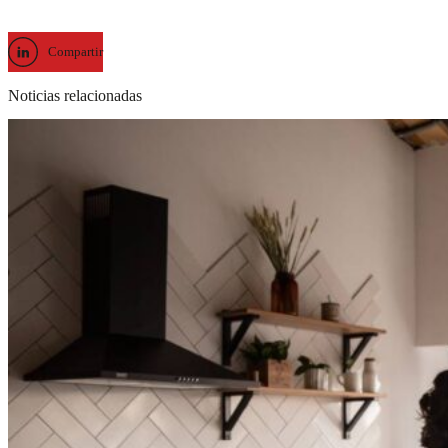
Compartir
Noticias relacionadas