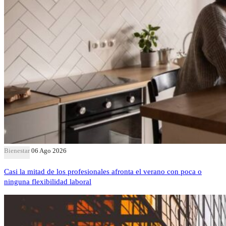
Bienestar
06 Ago 2026
Casi la mitad de los profesionales afronta el verano con poca o
ninguna flexibilidad laboral