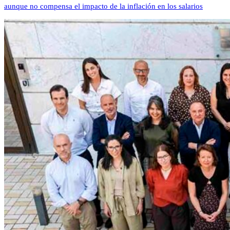
aunque no compensa el impacto de la inflación en los salarios