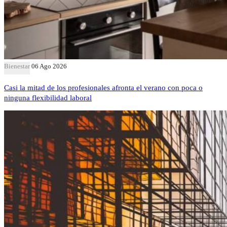
Bienestar
06 Ago 2026
Casi la mitad de los profesionales afronta el verano con poca o
ninguna flexibilidad laboral