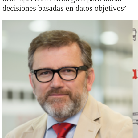
decisiones basadas en datos objetivos’