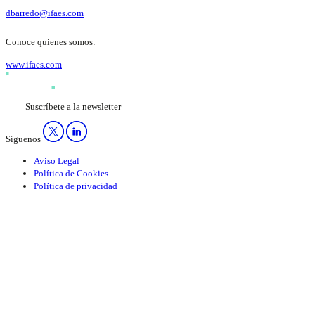
dbarredo@ifaes.com
Conoce quienes somos:
www.ifaes.com
Suscríbete a la newsletter
Síguenos
Aviso Legal
Política de Cookies
Política de privacidad