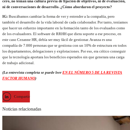
cero, no tenían una cultura previa de fijación de objetivos, ni de evaluación,
ni de conversaciones de desarrollo. ¿Cómo abordaron el proyecto?
IG:
Buscábamos cambiar la forma de ver y entender a la compañía, pero
también el desarrollo de la vida laboral de cada colaborador. Por tanto, teníamos
que hacer un esfuerzo importante en la formación tanto de los evaluados como
de los evaluadores. El software de RRHH que diera soporte a ese proceso, en
este caso Cezanne HR, debía ser muy fácil de gestionar. Avanza es una
compañía de 7.000 personas que se gestiona con un 10% de estructura en todos
los departamentos, delegaciones y explotaciones. Por eso, era crítico conseguir
que la tecnología aportara los beneficios esperados sin que generara una carga
de trabajo adicional.
(La entrevista completa se puede leer
EN EL NÚMERO 5 DE LA REVISTA
FACTOR HUMANO
)
Compartir
Noticias relacionadas