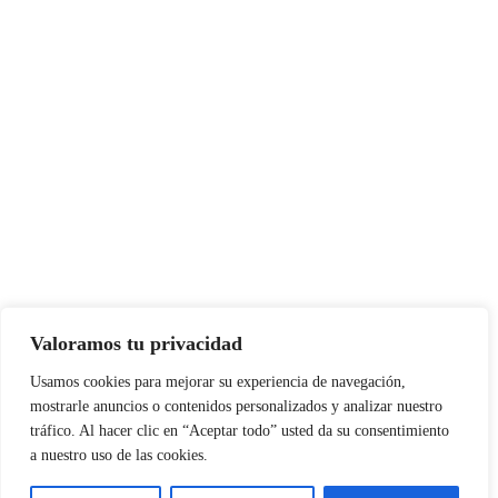
Valoramos tu privacidad
Usamos cookies para mejorar su experiencia de navegación,
mostrarle anuncios o contenidos personalizados y analizar nuestro
tráfico. Al hacer clic en “Aceptar todo” usted da su consentimiento
a nuestro uso de las cookies.